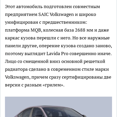
Этот автомобиль подготовлен совместным
предприятием SAIC Volkswagen и широко
унифицирован с предшественником:
платформа MQB, колесная база 2688 мм и даже
каркас кузова перешли с него. Но все наружные
панели другие, оперение кузова создано заново,
поэтому выглядит Lavida Pro совершенно иначе.
Лицо со смещенной вниз основной решеткой
радиатора сделано в современном стиле марки
Volkswagen, причем сразу сертифицированы две
версии с разным «грилем».