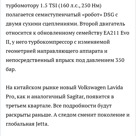
турбомотору 1.5 TSI (160 л.с., 250 Нм)
полагается семиступенчатый «робот» DSG с
двумя сухими сцеплениями. Второй двигатель
относится к обновленному семейству EA211 Evo
II, у него турбокомпрессор с изменяемой
геометрией направляющего аппарата и
непосредственный впрыск под давлением 350
бар.
На китайском рынке новый Volkswagen Lavida
Pro, как и аналогичный Sagitar, появится в
третьем квартале. Все подробности будут
раскрыты раньше. А следом сменит поколение и
глобальная Jetta.