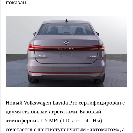
показан.
Новый Volkswagen Lavida Pro сертифицирован с
двумя силовыми агрегатами. Базовый
атмосферник 1.5 MPI (110 л.с., 141 Нм)
сочетается с шестиступенчатым «автоматом», а