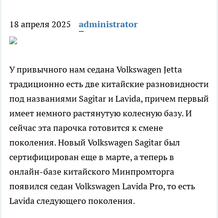
18 апреля 2025
administrator
У привычного нам седана Volkswagen Jetta
традиционно есть две китайские разновидности
под названиями Sagitar и Lavida, причем первый
имеет немного растянутую колесную базу. И
сейчас эта парочка готовится к смене
поколения. Новый Volkswagen Sagitar был
сертифицирован еще в марте, а теперь в
онлайн-базе китайского Минпромторга
появился седан Volkswagen Lavida Pro, то есть
Lavida следующего поколения.