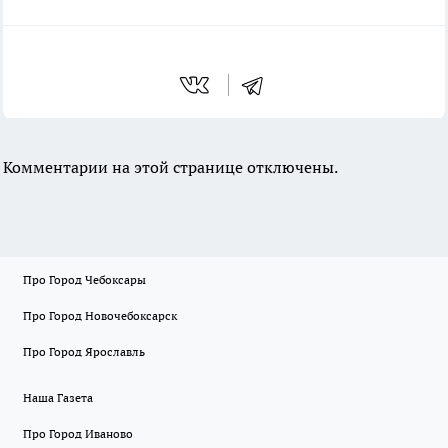
Комментарии на этой странице отключены.
Про Город Чебоксары
Про Город Новочебоксарск
Про Город Ярославль
Наша Газета
Про Город Иваново