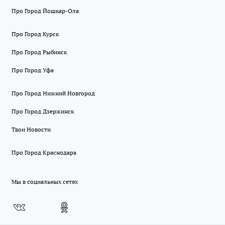
Про Город Йошкар-Ола
Про Город Курск
Про Город Рыбинск
Про Город Уфа
Про Город Нижний Новгород
Про Город Дзержинск
Твои Новости
Про Город Краснодара
Мы в социальных сетях