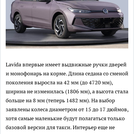
Lavida впервые имеет выдвижные ручки дверей
и монофонарь на корме. Длина седана со сменой
поколения выросла на 42 мм (до 4720 мм),
ширина не изменилась (1806 мм), а высота стала
больше на 8 мм (теперь 1482 мм). На выбор
заявлены колеса диаметром от 15 до 17 дюймов,
хотя самые маленькие будут полагаться только
базовой версии для такси. Интерьер еще не