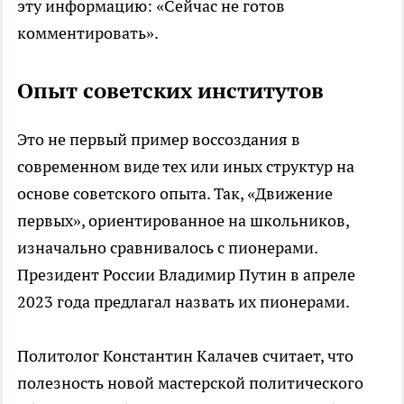
эту информацию: «Сейчас не готов
комментировать».
Опыт советских институтов
Это не первый пример воссоздания в
современном виде тех или иных структур на
основе советского опыта. Так, «Движение
первых», ориентированное на школьников,
изначально сравнивалось с пионерами.
Президент России Владимир Путин в апреле
2023 года предлагал назвать их пионерами.
Политолог Константин Калачев считает, что
полезность новой мастерской политического