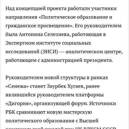
Над концепцией проекта работали участники
направления «Политическое образование и
гражданское просвещение». Его руководителем
была Антонина Селезнева, работающая в
Экспертном институте социальных
исследований (ЭИСИ) — аналитическом центре,
работающем с администрацией президента.
Руководителем новой структуры в рамках
«Сенежа» станет Заурбек Хугаев, ранее
являвшийся руководителем платформы
«Дигория», организующей форум. Источники
РБК сравнивают новую мастерскую
политического образования с Высшей