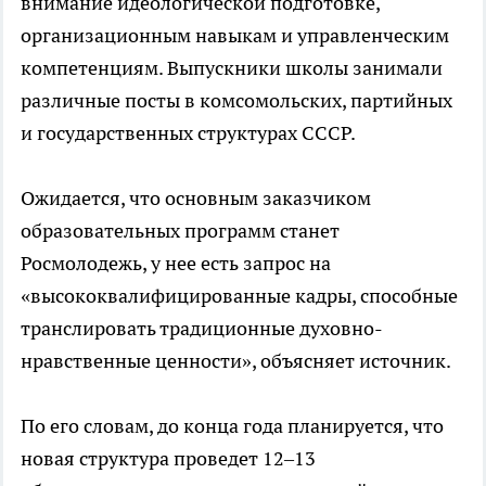
внимание идеологической подготовке,
организационным навыкам и управленческим
компетенциям. Выпускники школы занимали
различные посты в комсомольских, партийных
и государственных структурах СССР.
Ожидается, что основным заказчиком
образовательных программ станет
Росмолодежь, у нее есть запрос на
«высококвалифицированные кадры, способные
транслировать традиционные духовно-
нравственные ценности», объясняет источник.
По его словам, до конца года планируется, что
новая структура проведет 12–13