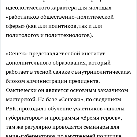
идеологического характера для молодых
«работников общественно-политической
сферы» (как для политиков, так и для
политологов и политтехнологов).
«Сенеж» представляет собой институт
дополнительного образования, который
работает в тесной связке с внутриполитическим
блоком администрации президента.
Фактически он является основным заказчиком
мастерской. На базе «Сенежа», по сведениям
РБК, проходило обучение участников «школы
губернаторов» и программы «Время героев»,
там же регулярно проводятся семинары для
вице-губернаторов по внутренней политике.