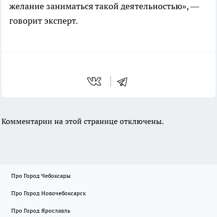
желание заниматься такой деятельностью», —
говорит эксперт.
Комментарии на этой странице отключены.
Про Город Чебоксары
Про Город Новочебоксарск
Про Город Ярославль