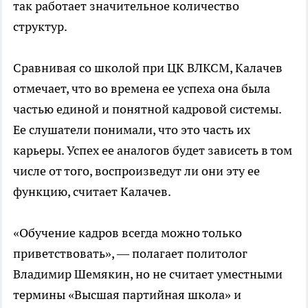
так работает значительное количество
структур.
Сравнивая со школой при ЦК ВЛКСМ, Калачев
отмечает, что во времена ее успеха она была
частью единой и понятной кадровой системы.
Ее слушатели понимали, что это часть их
карьеры. Успех ее аналогов будет зависеть в том
числе от того, воспроизведут ли они эту ее
функцию, считает Калачев.
«Обучение кадров всегда можно только
приветствовать», — полагает политолог
Владимир Шемякин, но не считает уместными
термины «Высшая партийная школа» и