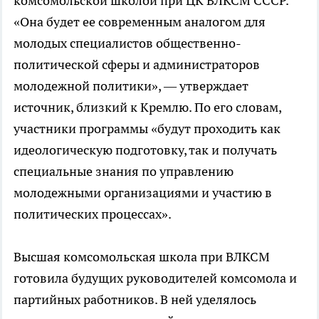
комсомольской школой при ЦК ВЛКСМ СССР.
«Она будет ее современным аналогом для
молодых специалистов общественно-
политической сферы и администраторов
молодежной политики», — утверждает
источник, близкий к Кремлю. По его словам,
участники программы «будут проходить как
идеологическую подготовку, так и получать
специальные знания по управлению
молодежными организациями и участию в
политических процессах».
Высшая комсомольская школа при ВЛКСМ
готовила будущих руководителей комсомола и
партийных работников. В ней уделялось