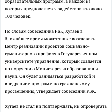
образовательных программ, в каждой из
которых предполагается задействовать около
100 человек.
По словам собеседника РБК, Хугаев в
ближайшее время может также возглавить
Центр реализации проектов социально-
гуманитарного профиля в Государственном
университете управления, который создается
по поручению Министерства образования и
науки. Он будет заниматься разработкой и
внедрением программ по гражданскому
просвещению, утверждает собеседник РБК.
Хугаев не стал ни подтверждать, ни опровергать