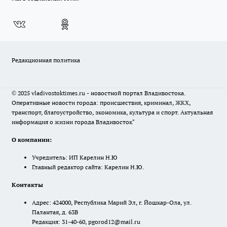
Редакционная политика
© 2025 vladivostoktimes.ru - новостной портал Владивостока.
Оперативные новости города: происшествия, криминал, ЖКХ,
транспорт, благоустройство, экономика, культура и спорт. Актуальная
информация о жизни города Владивосток"
О компании:
Учредитель: ИП Карелин Н.Ю
Главный редактор сайта: Карелин Н.Ю.
Контакты
Адрес: 424000, Республика Марий Эл, г. Йошкар-Ола, ул.
Палантая, д. 63В
Редакция: 31-40-60, pgorod12@mail.ru