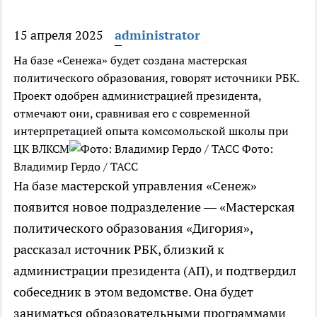
15 апреля 2025
administrator
На базе «Сенежа» будет создана мастерская
политического образования, говорят источники РБК.
Проект одобрен администрацией президента,
отмечают они, сравнивая его с современной
интерпретацией опыта комсомольской школы при
ЦК ВЛКСМ
Фото:
Владимир Гердо / ТАСС
На базе мастерской управления «Сенеж»
появится новое подразделение — «Мастерская
политического образования «Дигория»,
рассказал источник РБК, близкий к
администрации президента (АП), и подтвердил
собеседник в этом ведомстве. Она будет
заниматься образовательными программами