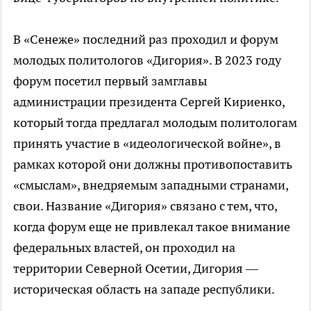
В «Сенеже» последний раз проходил и форум
молодых политологов «Дигория». В 2023 году
форум посетил первый замглавы
администрации президента Сергей Кириенко,
который тогда предлагал молодым политологам
принять участие в «идеологической войне», в
рамках которой они должны противопоставить
«смыслам», внедряемым западными странами,
свои. Название «Дигория» связано с тем, что,
когда форум еще не привлекал такое внимание
федеральных властей, он проходил на
территории Северной Осетии, Дигория —
историческая область на западе республики.