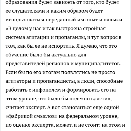
образования будет зависеть от того, кто будет
ее слушателями и каким образом будет
использоваться переданный им опыт и навыки.
«В целом у нас и так выстроена стройная
система агитации и пропаганды, и тут вопрос в
том, как бы ее не испортить. Я думаю, что это
обучение было бы актуально для
представителей регионов и муниципалитетов.
Если бы по его итогам появлялись не просто
агитаторы и пропагандисты, а люди, способные
работать с инфополем и формировать его на
этом уровне, это было бы полезно власти», —
считает эксперт. А вот становиться еще одной
«фабрикой смыслов» на федеральном уровне,
по оценке эксперта, может, и не стоит: на этом и