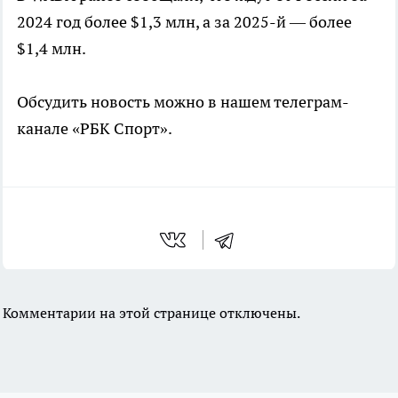
2024 год более $1,3 млн, а за 2025-й — более
$1,4 млн.
Обсудить новость можно в нашем телеграм-
канале «РБК Спорт».
Комментарии на этой странице отключены.