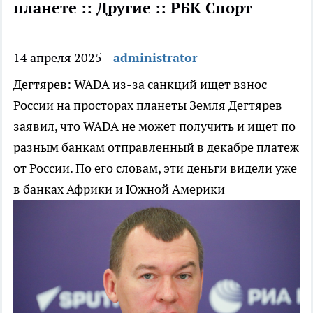
планете :: Другие :: РБК Спорт
14 апреля 2025
administrator
Дегтярев: WADA из-за санкций ищет взнос
России на просторах планеты Земля
Дегтярев
заявил, что WADA не может получить и ищет по
разным банкам отправленный в декабре платеж
от России. По его словам, эти деньги видели уже
в банках Африки и Южной Америки