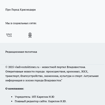
Про Город Краснодара
Мы в социальных сетях
Редакционная политика
© 2025 vladivostoktimes.ru - новостной портал Владивостока.
Оперативные новости города: происшествия, криминал, ЖКХ,
транспорт, благоустройство, экономика, культура и спорт. Актуальная
информация о жизни города Владивосток"
О компании:
Учредитель: ИП Карелин Н.Ю
Главный редактор сайта: Карелин Н.Ю.