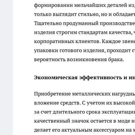
формировании мельчайших деталей изде
только выглядит стильно, но и облада
Тщательно продуманный производствен
изделия строгим стандартам качества,
корпоративных клиентов. Каждое звено
упаковки готового изделия, проходит 
вероятность возникновения брака.
Экономическая эффективность и и
Приобретение металлических нагрудны
вложение средств. С учетом их высокой
за счет длительного срока эксплуатаци
качественный значок остается в моде 
делает его актуальным аксессуаром на