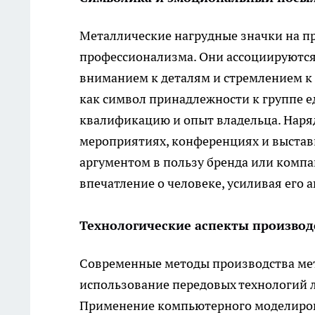
Металлические нагрудные значки на п
профессионализма. Они ассоциируются
вниманием к деталям и стремлением к 
как символ принадлежности к группе
квалификацию и опыт владельца. Наряд
мероприятиях, конференциях и выстав
аргументом в пользу бренда или компа
впечатление о человеке, усиливая его 
Технологические аспекты производ
Современные методы производства ме
использование передовых технологий л
Применение компьютерного моделиров