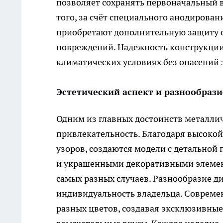
позволяет сохранять первоначальный 
того, за счёт специального анодирован
приобретают дополнительную защиту о
повреждений. Надежность конструкции
климатических условиях без опасений 
Эстетический аспект и разнообрази
Одним из главных достоинств металлич
привлекательность. Благодаря высоко
узоров, создаются модели с детальной
и украшенными декоративными элемент
самых разных случаев. Разнообразие д
индивидуальность владельца. Соврем
разных цветов, создавая эксклюзивные