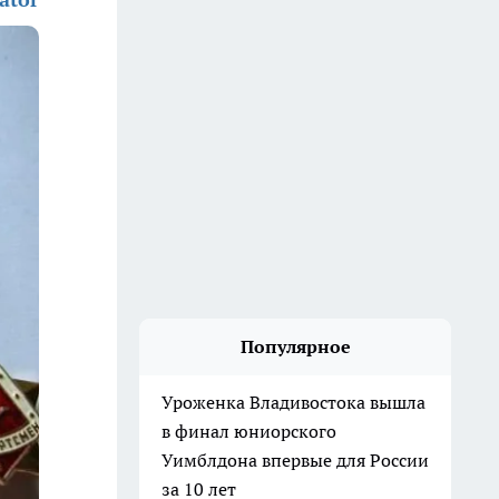
Популярное
Уроженка Владивостока вышла
в финал юниорского
Уимблдона впервые для России
за 10 лет