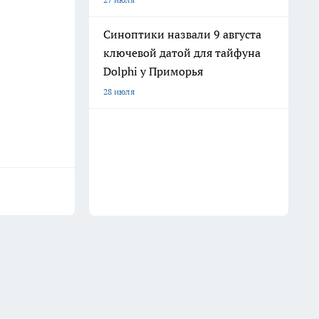
Синоптики назвали 9 августа
ключевой датой для тайфуна
Dolphi у Приморья
28 июля