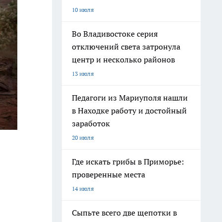
10 июля
Во Владивостоке серия
отключений света затронула
центр и несколько районов
13 июля
Педагоги из Мариуполя нашли
в Находке работу и достойный
заработок
20 июля
Где искать грибы в Приморье:
проверенные места
14 июля
Сыпьте всего две щепотки в