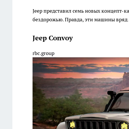
Jeep представил семь новых концепт-ка
бездорожью. Правда, эти машины вряд 
Jeep Convoy
rbc.group