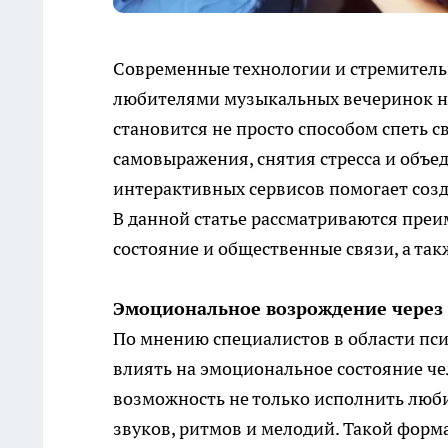
Современные технологии и стремитель
любителями музыкальных вечеринок но
становится не просто способом спеть 
самовыражения, снятия стресса и объ
интерактивных сервисов помогает созд
В данной статье рассматриваются преи
состояние и общественные связи, а та
Эмоциональное возрождение через
По мнению специалистов в области пси
влиять на эмоциональное состояние че
возможность не только исполнить люб
звуков, ритмов и мелодий. Такой форм