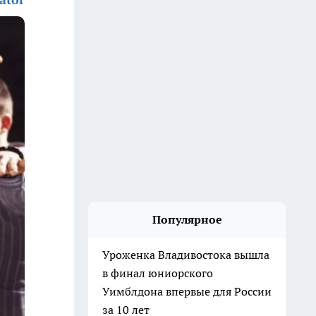
Популярное
Уроженка Владивостока вышла
в финал юниорского
Уимблдона впервые для России
за 10 лет