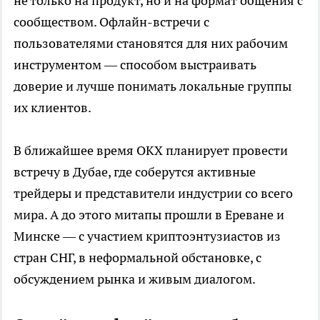
не только на продукт, но и на формат общения с
сообществом. Офлайн-встречи с
пользователями становятся для них рабочим
инструментом — способом выстраивать
доверие и лучше понимать локальные группы
их клиентов.
В ближайшее время OKX планирует провести
встречу в Дубае, где соберутся активные
трейдеры и представители индустрии со всего
мира. А до этого митапы прошли в Ереване и
Минске — с участием криптоэнтузиастов из
стран СНГ, в неформальной обстановке, с
обсуждением рынка и живым диалогом.