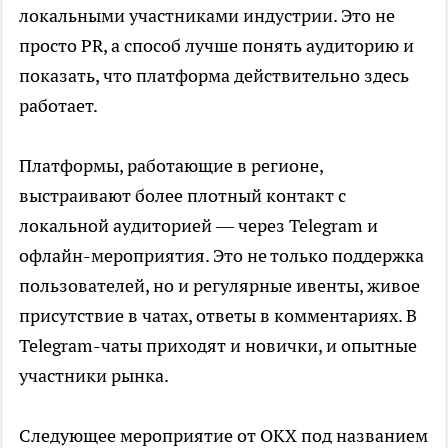
локальными участниками индустрии. Это не
просто PR, а способ лучше понять аудиторию и
показать, что платформа действительно здесь
работает.
Платформы, работающие в регионе,
выстраивают более плотный контакт с
локальной аудиторией — через Telegram и
офлайн-мероприятия. Это не только поддержка
пользователей, но и регулярные ивенты, живое
присутствие в чатах, ответы в комментариях. В
Telegram-чаты приходят и новички, и опытные
участники рынка.
Следующее мероприятие от OKX под названием