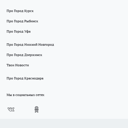
Про Город Курск
Про Город Рыбинск
Про Город Уфа
Про Город Нижний Новгород
Про Город Дзержинск
Твои Новости
Про Город Краснодара
Мы в социальных сетях