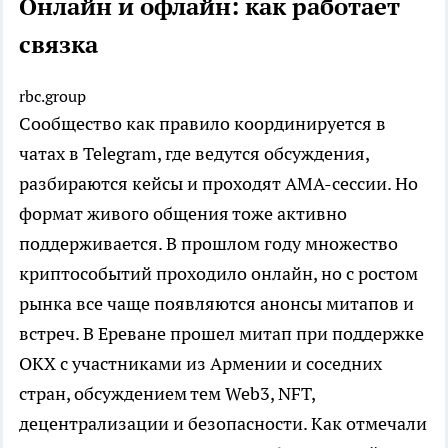
Онлайн и офлайн: как работает
связка
rbc.group
Сообщество как правило координируется в
чатах в Telegram, где ведутся обсуждения,
разбираются кейсы и проходят AMA-сессии. Но
формат живого общения тоже активно
поддерживается. В прошлом году множество
криптособытий проходило онлайн, но с ростом
рынка все чаще появляются анонсы митапов и
встреч. В Ереване прошел митап при поддержке
OKX с участниками из Армении и соседних
стран, обсуждением тем Web3, NFT,
децентрализации и безопасности. Как отмечали