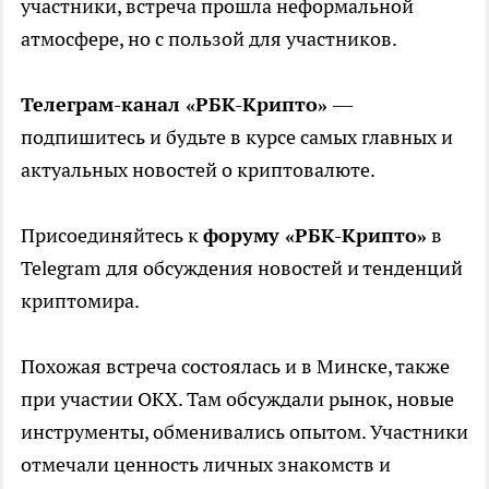
участники, встреча прошла неформальной
атмосфере, но с пользой для участников.
Телеграм-канал «РБК-Крипто»
—
подпишитесь и будьте в курсе самых главных и
актуальных новостей о криптовалюте.
Присоединяйтесь к
форуму «РБК-Крипто»
в
Telegram для обсуждения новостей и тенденций
криптомира.
Похожая встреча состоялась и в Минске, также
при участии OKX. Там обсуждали рынок, новые
инструменты, обменивались опытом. Участники
отмечали ценность личных знакомств и