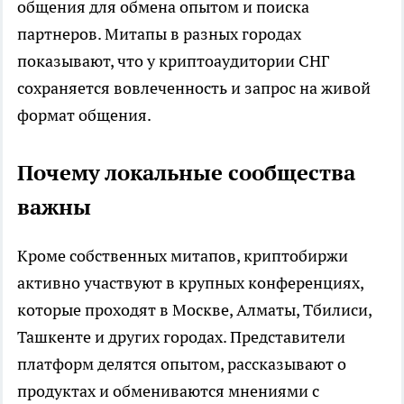
общения для обмена опытом и поиска
партнеров. Митапы в разных городах
показывают, что у криптоаудитории СНГ
сохраняется вовлеченность и запрос на живой
формат общения.
Почему локальные сообщества
важны
Кроме собственных митапов, криптобиржи
активно участвуют в крупных конференциях,
которые проходят в Москве, Алматы, Тбилиси,
Ташкенте и других городах. Представители
платформ делятся опытом, рассказывают о
продуктах и обмениваются мнениями с