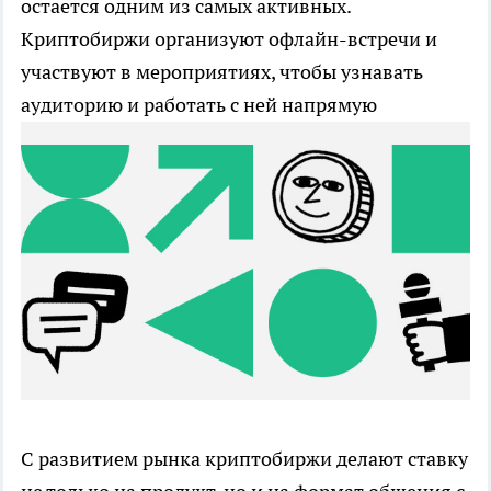
остается одним из самых активных.
Криптобиржи организуют офлайн-встречи и
участвуют в мероприятиях, чтобы узнавать
аудиторию и работать с ней напрямую
С развитием рынка криптобиржи делают ставку