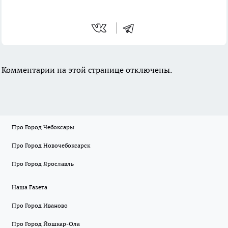
Комментарии на этой странице отключены.
Про Город Чебоксары
Про Город Новочебоксарск
Про Город Ярославль
Наша Газета
Про Город Иваново
Про Город Йошкар-Ола