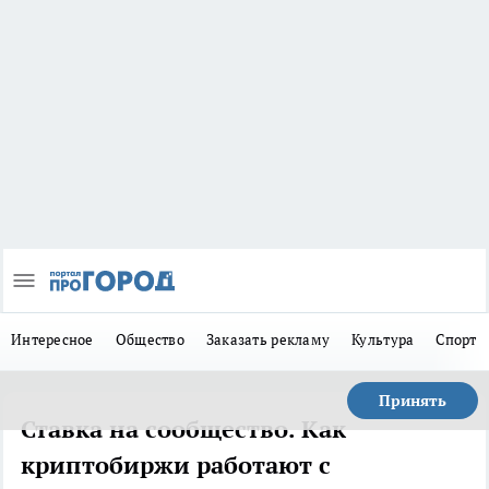
Интересное
Общество
Заказать рекламу
Культура
Спорт
Принять
Ставка на сообщество. Как
криптобиржи работают с