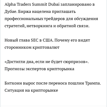
Alpha Traders Summit Dubai запланировано в
Дубае. Биржа нацелена приглашать
профессиональных трейдеров для обсуждения
стратегий, нетворкинга и обратной связи.
Новый глава SEC в США. Почему его видят
сторонником криптовалют
«Достигли дна, если не будет сюрпризов».
Прогнозы экспертов крипторынка
Биткоин вырос после переноса пошлин Трампа.
Ситуация на крипторынке