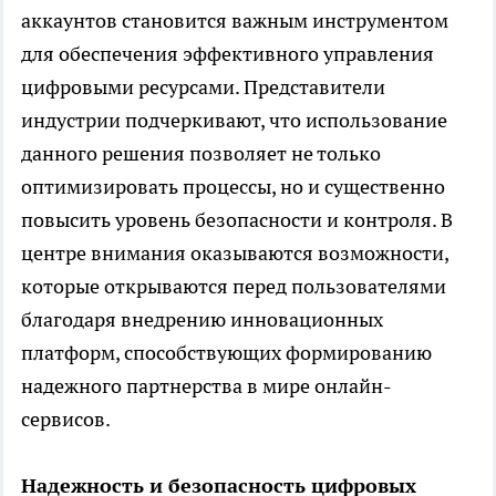
аккаунтов становится важным инструментом
для обеспечения эффективного управления
цифровыми ресурсами. Представители
индустрии подчеркивают, что использование
данного решения позволяет не только
оптимизировать процессы, но и существенно
повысить уровень безопасности и контроля. В
центре внимания оказываются возможности,
которые открываются перед пользователями
благодаря внедрению инновационных
платформ, способствующих формированию
надежного партнерства в мире онлайн-
сервисов.
Надежность и безопасность цифровых