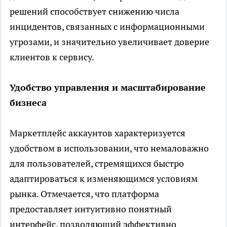
решений способствует снижению числа
инцидентов, связанных с информационными
угрозами, и значительно увеличивает доверие
клиентов к сервису.
Удобство управления и масштабирование
бизнеса
Маркетплейс аккаунтов характеризуется
удобством в использовании, что немаловажно
для пользователей, стремящихся быстро
адаптироваться к изменяющимся условиям
рынка. Отмечается, что платформа
предоставляет интуитивно понятный
интерфейс, позволяющий эффективно