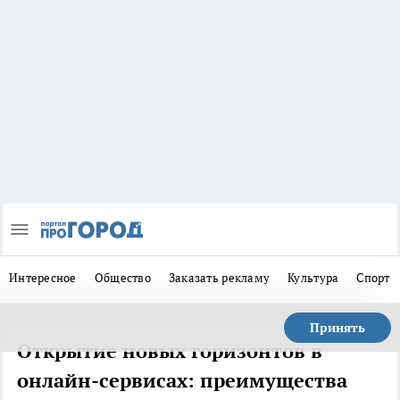
Интересное
Общество
Заказать рекламу
Культура
Спорт
Принять
Открытие новых горизонтов в
онлайн-сервисах: преимущества