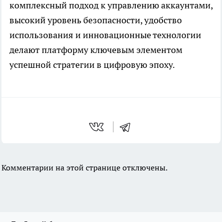
комплексный подход к управлению аккаунтами,
высокий уровень безопасности, удобство
использования и инновационные технологии
делают платформу ключевым элементом
успешной стратегии в цифровую эпоху.
Комментарии на этой странице отключены.