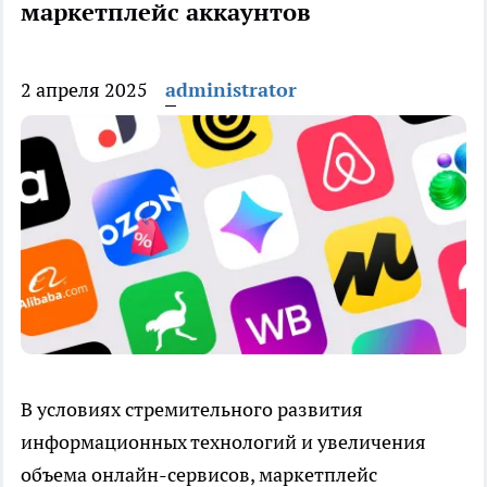
маркетплейс аккаунтов
2 апреля 2025
administrator
В условиях стремительного развития
информационных технологий и увеличения
объема онлайн-сервисов, маркетплейс