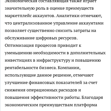
Экономическая составляющая также играет
значительную роль в оценке преимуществ
маркетплейс аккаунтов. Аналитики отмечают,
что централизованное управление аккаунтами
позволяет существенно снизить затраты на
обслуживание цифровых ресурсов.
Оптимизация процессов приводит к
уменьшению необходимости в дополнительных
инвестициях в инфраструктуру и повышению
рентабельности бизнеса. Компании,
использующие данное решение, отмечают
улучшение финансовых показателей за счет
снижения операционных расходов и
повышения эффективности работы. Благодаря
экономическим преимуществам платформа