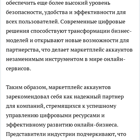
обеспечить еще более высокий уровень
безопасности, удобства и эффективности для
всех пользователей. Современные цифровые
решения способствуют трансформации бизнес-
моделей и открывают новые возможности для
партнерства, что делает маркетплейс аккаунтов
незаменимым инструментом в мире онлайн-
сервисов.
Таким образом, маркетплейс аккаунтов
зарекомендовал себя как надежный партнер
для компаний, стремящихся к успешному
управлению цифровыми ресурсами и
эффективному развитию онлайн-бизнеса.
Представители индустрии подчеркивают, что