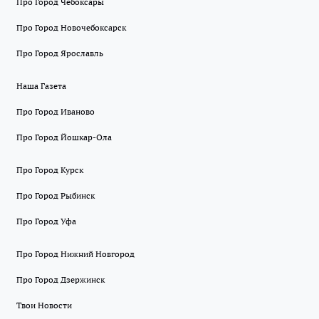
Про Город Чебоксары
Про Город Новочебоксарск
Про Город Ярославль
Наша Газета
Про Город Иваново
Про Город Йошкар-Ола
Про Город Курск
Про Город Рыбинск
Про Город Уфа
Про Город Нижний Новгород
Про Город Дзержинск
Твои Новости