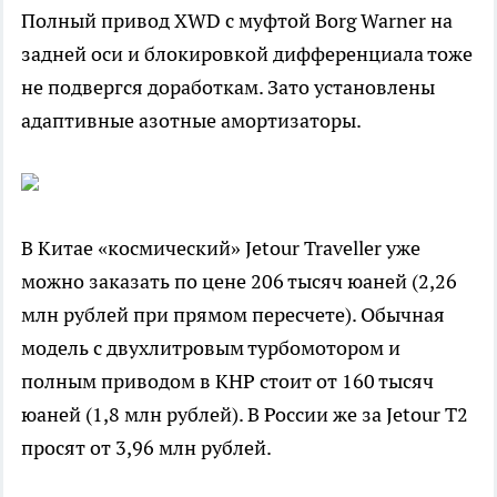
Полный привод XWD с муфтой Borg Warner на
задней оси и блокировкой дифференциала тоже
не подвергся доработкам. Зато установлены
адаптивные азотные амортизаторы.
В Китае «космический» Jetour Traveller уже
можно заказать по цене 206 тысяч юаней (2,26
млн рублей при прямом пересчете). Обычная
модель с двухлитровым турбомотором и
полным приводом в КНР стоит от 160 тысяч
юаней (1,8 млн рублей). В России же за Jetour T2
просят от 3,96 млн рублей.