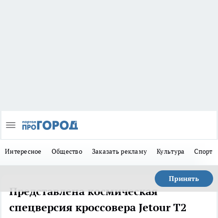
Интересное
Общество
Заказать рекламу
Культура
Спорт
Принять
Представлена космическая
спецверсия кроссовера Jetour T2