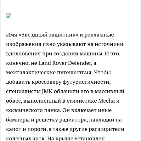
Имя «Звездный защитник» и рекламные
изображения явно указывают на источники
вдохновения при создании машины. И это,
конечно, не Land Rover Defender, а
межгалактические путешествия. Чтобы
добавить кроссоверу футуристичности,
специалисты JMK облачили его в массивный
обвес, выполненный в стилистике Mecha и
космического панка. Он включает иные
бамперы и решетку радиатора, накладки на
капот и пороги, а также другие расширители
колесных арок. На крыше установлен