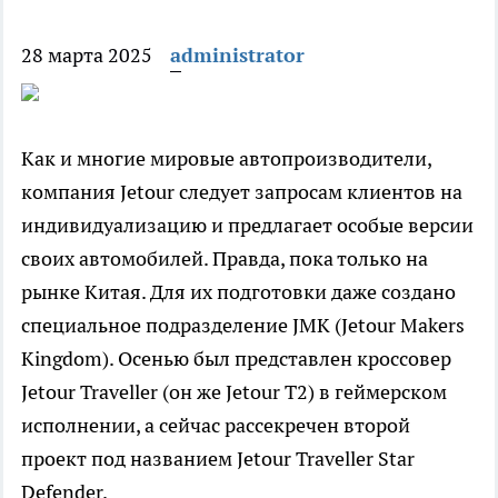
28 марта 2025
administrator
Как и многие мировые автопроизводители,
компания Jetour следует запросам клиентов на
индивидуализацию и предлагает особые версии
своих автомобилей. Правда, пока только на
рынке Китая. Для их подготовки даже создано
специальное подразделение JMK (Jetour Makers
Kingdom). Осенью был представлен кроссовер
Jetour Traveller (он же Jetour T2) в геймерском
исполнении, а сейчас рассекречен второй
проект под названием Jetour Traveller Star
Defender.