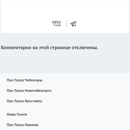
Комментарии на этой странице отключены.
Про Город Чебоксары
Про Город Новочебоксарск
Про Город Ярославль
Наша Газета
Про Город Иваново