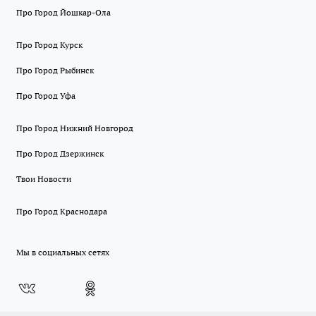
Про Город Йошкар-Ола
Про Город Курск
Про Город Рыбинск
Про Город Уфа
Про Город Нижний Новгород
Про Город Дзержинск
Твои Новости
Про Город Краснодара
Мы в социальных сетях