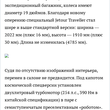
экспедиционный багажник, колеса имеют
диаметр 19 дюймов. Благодаря новому
оперению специальный Jetour Traveller стал
шире и выше стандартной версии: ширина —
2022 мм (плюс 16 мм), высота — 1910 мм (плюс
30 мм). Длина не изменилась (4785 мм).
Судя по отсутствию изображений интерьера,
перемен в салоне не предвидится. Под капотом
космической спецверсии установлен
двухлитровый турбомотор (254 л.с., 390 Нм в
китайской спецификации) в паре с
семиступенчатым преселективным «роботом».