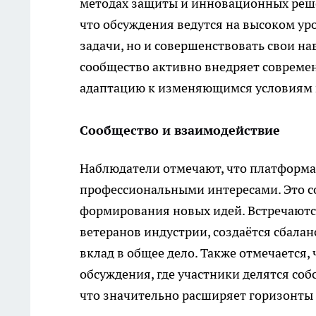
методах защиты и инновационных реш
что обсуждения ведутся на высоком уро
задачи, но и совершенствовать свои на
сообщество активно внедряет совреме
адаптацию к изменяющимся условиям 
Сообщество и взаимодействие
Наблюдатели отмечают, что платформа
профессиональными интересами. Это с
формирования новых идей. Встречаются
ветеранов индустрии, создаётся сбала
вклад в общее дело. Также отмечается,
обсуждения, где участники делятся со
что значительно расширяет горизонты к