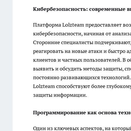
Кибербезопасность: современные 
Платформа Lolzteam предоставляет во
кибербезопасности, начиная от анализ
Сторонние специалисты подчеркивают,
реагировать на новые атаки и быстро 
клиентов и частных пользователей. В 
выявить и обсудить методы защиты, с
постоянно развивающихся технологий. 
Lolzteam способствуют более глубоко
защиты информации.
Программирование как основа техн
Один из ключевых аспектов, на которы