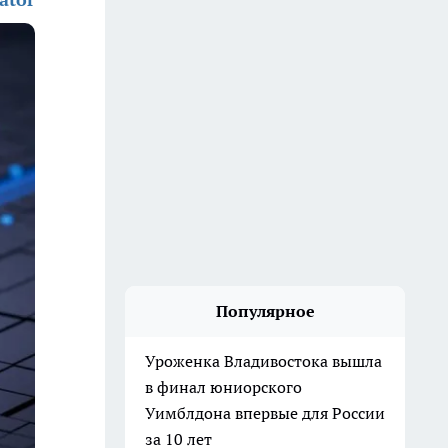
Популярное
Уроженка Владивостока вышла
в финал юниорского
Уимблдона впервые для России
за 10 лет