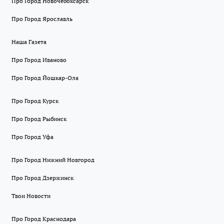
Про Город Новочебоксарск
Про Город Ярославль
Наша Газета
Про Город Иваново
Про Город Йошкар-Ола
Про Город Курск
Про Город Рыбинск
Про Город Уфа
Про Город Нижний Новгород
Про Город Дзержинск
Твои Новости
Про Город Краснодара