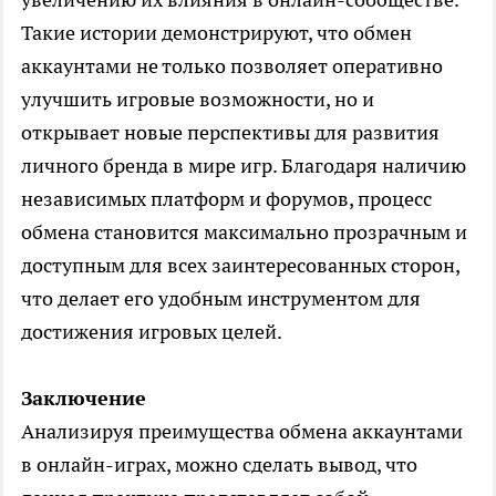
Такие истории демонстрируют, что обмен
аккаунтами не только позволяет оперативно
улучшить игровые возможности, но и
открывает новые перспективы для развития
личного бренда в мире игр. Благодаря наличию
независимых платформ и форумов, процесс
обмена становится максимально прозрачным и
доступным для всех заинтересованных сторон,
что делает его удобным инструментом для
достижения игровых целей.
Заключение
Анализируя преимущества обмена аккаунтами
в онлайн-играх, можно сделать вывод, что