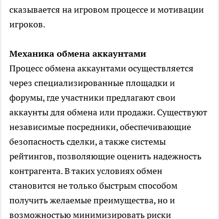
сказывается на игровом процессе и мотивации
игроков.
Механика обмена аккаунтами
Процесс обмена аккаунтами осуществляется
через специализированные площадки и
форумы, где участники предлагают свои
аккаунты для обмена или продажи. Существуют
независимые посредники, обеспечивающие
безопасность сделки, а также системы
рейтингов, позволяющие оценить надежность
контрагента. В таких условиях обмен
становится не только быстрым способом
получить желаемые преимущества, но и
возможностью минимизировать риски