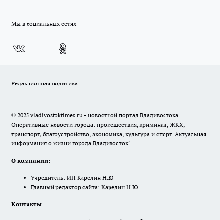
Мы в социальных сетях
Редакционная политика
© 2025 vladivostoktimes.ru - новостной портал Владивостока.
Оперативные новости города: происшествия, криминал, ЖКХ,
транспорт, благоустройство, экономика, культура и спорт. Актуальная
информация о жизни города Владивосток"
О компании:
Учредитель: ИП Карелин Н.Ю
Главный редактор сайта: Карелин Н.Ю.
Контакты