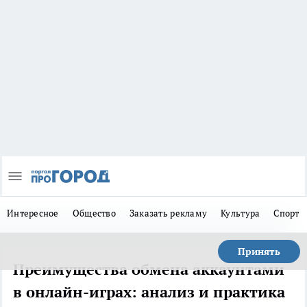
Интересное
Общество
Заказать рекламу
Культура
Спорт
Принять
Преимущества обмена аккаунтами
в онлайн-играх: анализ и практика