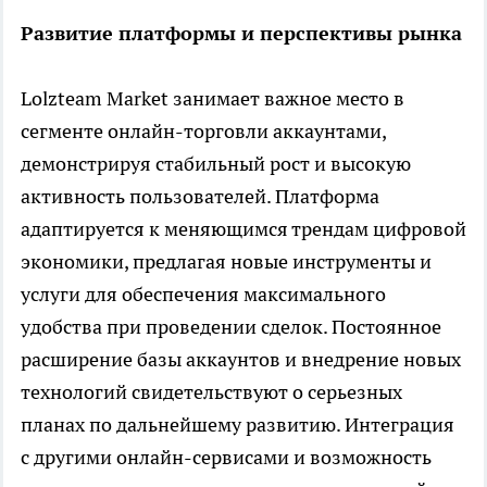
Развитие платформы и перспективы рынка
Lolzteam Market занимает важное место в
сегменте онлайн-торговли аккаунтами,
демонстрируя стабильный рост и высокую
активность пользователей. Платформа
адаптируется к меняющимся трендам цифровой
экономики, предлагая новые инструменты и
услуги для обеспечения максимального
удобства при проведении сделок. Постоянное
расширение базы аккаунтов и внедрение новых
технологий свидетельствуют о серьезных
планах по дальнейшему развитию. Интеграция
с другими онлайн-сервисами и возможность