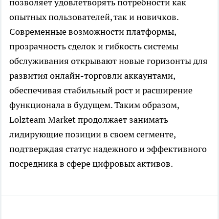
позволяет удовлетворять потребности как
опытных пользователей, так и новичков.
Современные возможности платформы,
прозрачность сделок и гибкость системы
обслуживания открывают новые горизонты для
развития онлайн-торговли аккаунтами,
обеспечивая стабильный рост и расширение
функционала в будущем. Таким образом,
Lolzteam Market продолжает занимать
лидирующие позиции в своем сегменте,
подтверждая статус надежного и эффективного
посредника в сфере цифровых активов.