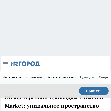
Интересное
Общество
Заказать рекламу
Культура
Спорт
Принять
Обзор торговой площадки Lolzteam
Market: уникальное пространство