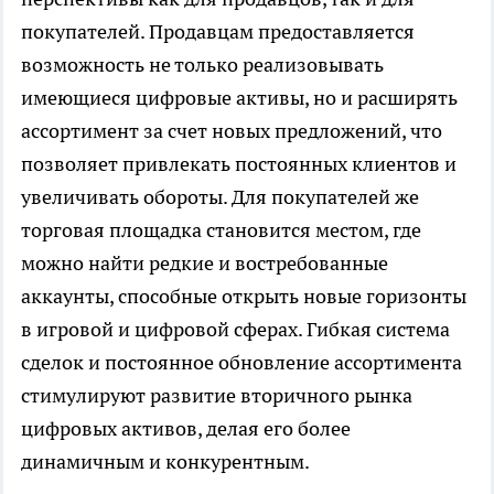
покупателей. Продавцам предоставляется
возможность не только реализовывать
имеющиеся цифровые активы, но и расширять
ассортимент за счет новых предложений, что
позволяет привлекать постоянных клиентов и
увеличивать обороты. Для покупателей же
торговая площадка становится местом, где
можно найти редкие и востребованные
аккаунты, способные открыть новые горизонты
в игровой и цифровой сферах. Гибкая система
сделок и постоянное обновление ассортимента
стимулируют развитие вторичного рынка
цифровых активов, делая его более
динамичным и конкурентным.