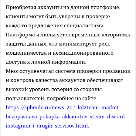
Приобретая аккаунты на данной платформе,
клиенты могут быть уверены в проверке
каждого предложения специалистами.
Платформа использует современные алгоритмы
защиты данных, что минимизирует риск
мошенничества и несанкционированного
доступа к личной информации.
Многоступенчатая система проверки продавцов
и контроль качества аккаунтов обеспечивают
высокий уровень доверия со стороны
пользователей, подробнее на сайте
https://spbmdc.ru/news-207-lolzteam-market-
bezopasnaya-pokupka-akkauntov-steam-discord-
instagram-i-drugih-servisov.html
.