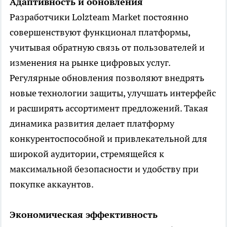
Адаптивность и обновления
Разработчики Lolzteam Market постоянно
совершенствуют функционал платформы,
учитывая обратную связь от пользователей и
изменения на рынке цифровых услуг.
Регулярные обновления позволяют внедрять
новые технологии защиты, улучшать интерфейс
и расширять ассортимент предложений. Такая
динамика развития делает платформу
конкурентоспособной и привлекательной для
широкой аудитории, стремящейся к
максимальной безопасности и удобству при
покупке аккаунтов.
Экономическая эффективность