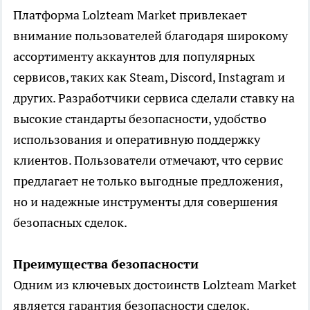
Платформа Lolzteam Market привлекает
внимание пользователей благодаря широкому
ассортименту аккаунтов для популярных
сервисов, таких как Steam, Discord, Instagram и
других. Разработчики сервиса сделали ставку на
высокие стандарты безопасности, удобство
использования и оперативную поддержку
клиентов. Пользователи отмечают, что сервис
предлагает не только выгодные предложения,
но и надежные инструменты для совершения
безопасных сделок.
Преимущества безопасности
Одним из ключевых достоинств Lolzteam Market
является гарантия безопасности сделок.