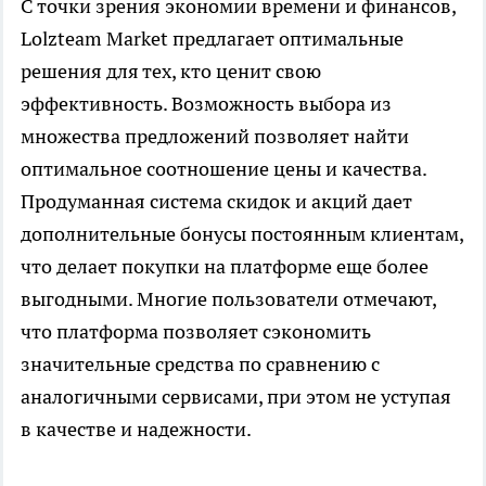
С точки зрения экономии времени и финансов,
Lolzteam Market предлагает оптимальные
решения для тех, кто ценит свою
эффективность. Возможность выбора из
множества предложений позволяет найти
оптимальное соотношение цены и качества.
Продуманная система скидок и акций дает
дополнительные бонусы постоянным клиентам,
что делает покупки на платформе еще более
выгодными. Многие пользователи отмечают,
что платформа позволяет сэкономить
значительные средства по сравнению с
аналогичными сервисами, при этом не уступая
в качестве и надежности.