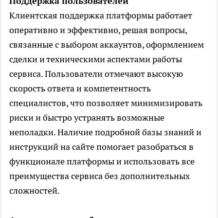
Поддержка пользователей
Клиентская поддержка платформы работает
оперативно и эффективно, решая вопросы,
связанные с выбором аккаунтов, оформлением
сделки и техническими аспектами работы
сервиса. Пользователи отмечают высокую
скорость ответа и компетентность
специалистов, что позволяет минимизировать
риски и быстро устранять возможные
неполадки. Наличие подробной базы знаний и
инструкций на сайте помогает разобраться в
функционале платформы и использовать все
преимущества сервиса без дополнительных
сложностей.