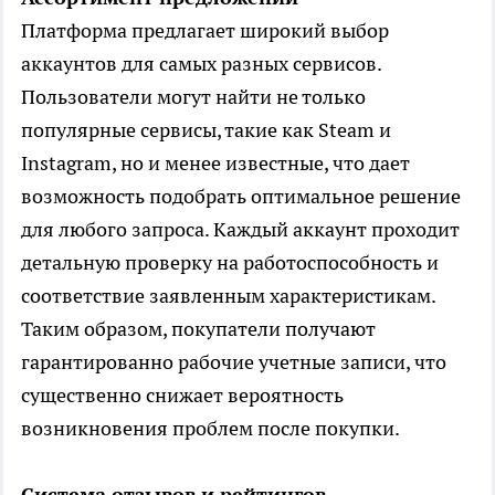
Платформа предлагает широкий выбор
аккаунтов для самых разных сервисов.
Пользователи могут найти не только
популярные сервисы, такие как Steam и
Instagram, но и менее известные, что дает
возможность подобрать оптимальное решение
для любого запроса. Каждый аккаунт проходит
детальную проверку на работоспособность и
соответствие заявленным характеристикам.
Таким образом, покупатели получают
гарантированно рабочие учетные записи, что
существенно снижает вероятность
возникновения проблем после покупки.
Система отзывов и рейтингов