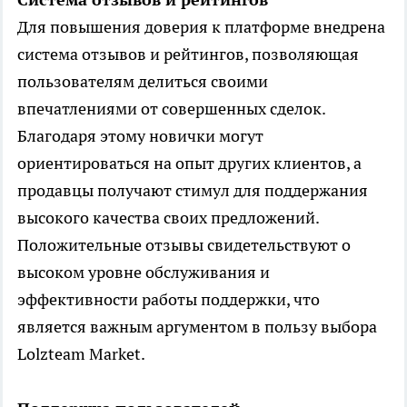
Для повышения доверия к платформе внедрена
система отзывов и рейтингов, позволяющая
пользователям делиться своими
впечатлениями от совершенных сделок.
Благодаря этому новички могут
ориентироваться на опыт других клиентов, а
продавцы получают стимул для поддержания
высокого качества своих предложений.
Положительные отзывы свидетельствуют о
высоком уровне обслуживания и
эффективности работы поддержки, что
является важным аргументом в пользу выбора
Lolzteam Market.