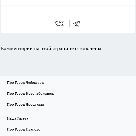
Комментарии на этой странице отключены.
Про Город Чебоксары
Про Город Новочебоксарск
Про Город Ярославль
Наша Газета
Про Город Иваново