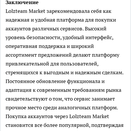
Заключение
Lolzteam Market зарекомендовала себя как
надежная и удобная платформа для покупки
аккаунтов различных сервисов. Высокий
уровень безопасности, удобный интерфейс,
оперативная поддержка и широкий
ассортимент предложений делают платформу
привлекательной для пользователей,
стремящихся к выгодным и надежным сделкам.
Постоянное обновление функционала и
адаптация к современным требованиям рынка
свидетельствуют о том, что сервис занимает
прочное место среди аналогичных платформ.
Покупка аккаунтов через Lolzteam Market
становится все более популярной, подтверждая