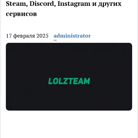
Steam, Discord, Instagram и других
сервисов
17 февраля 2025
administrator