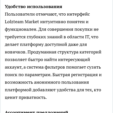
Удобство использования
Пользователи отмечают, что интерфейс
Lolzteam Market интуитивно понятен и
функционален. Для совершения покупки не
требуется глубоких знаний в области IT, что
делает платформу доступной даже для
новичков. Продуманная структура категорий
позволяет быстро найти интересующий
аккаунт, а система фильтров помогает сузить
поиск по параметрам. Быстрая регистрация и
возможность анонимного пользования
платформой добавляют удобства для тех, кто
ценит приватность.
Ассортимент предложений