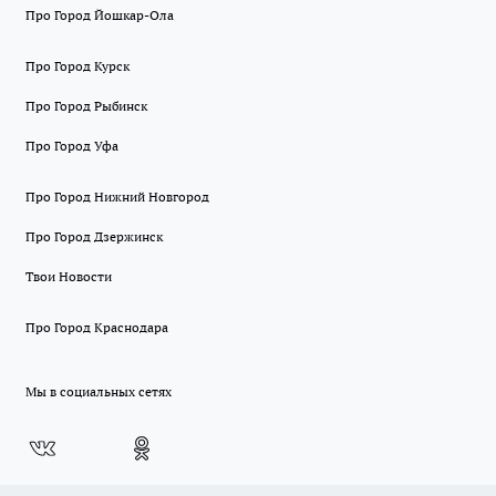
Про Город Йошкар-Ола
Про Город Курск
Про Город Рыбинск
Про Город Уфа
Про Город Нижний Новгород
Про Город Дзержинск
Твои Новости
Про Город Краснодара
Мы в социальных сетях