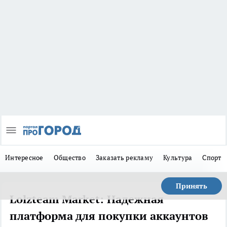
Интересное
Общество
Заказать рекламу
Культура
Спорт
Принять
Lolzteam Market: Надежная
платформа для покупки аккаунтов