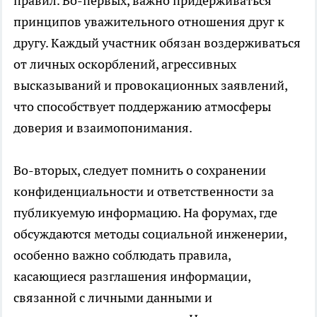
правил. Во-первых, важно придерживаться
принципов уважительного отношения друг к
другу. Каждый участник обязан воздерживаться
от личных оскорблений, агрессивных
высказываний и провокационных заявлений,
что способствует поддержанию атмосферы
доверия и взаимопонимания.
Во-вторых, следует помнить о сохранении
конфиденциальности и ответственности за
публикуемую информацию. На форумах, где
обсуждаются методы социальной инженерии,
особенно важно соблюдать правила,
касающиеся разглашения информации,
связанной с личными данными и