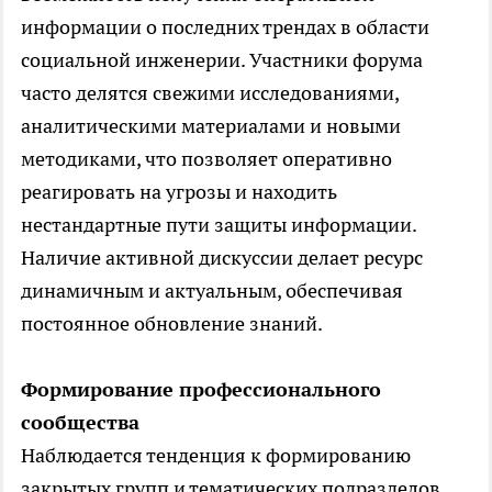
информации о последних трендах в области
социальной инженерии. Участники форума
часто делятся свежими исследованиями,
аналитическими материалами и новыми
методиками, что позволяет оперативно
реагировать на угрозы и находить
нестандартные пути защиты информации.
Наличие активной дискуссии делает ресурс
динамичным и актуальным, обеспечивая
постоянное обновление знаний.
Формирование профессионального
сообщества
Наблюдается тенденция к формированию
закрытых групп и тематических подразделов,