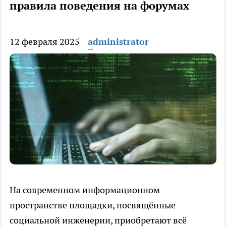
правила поведения на форумах
12 февраля 2025
administrator
На современном информационном
пространстве площадки, посвящённые
социальной инженерии, приобретают всё