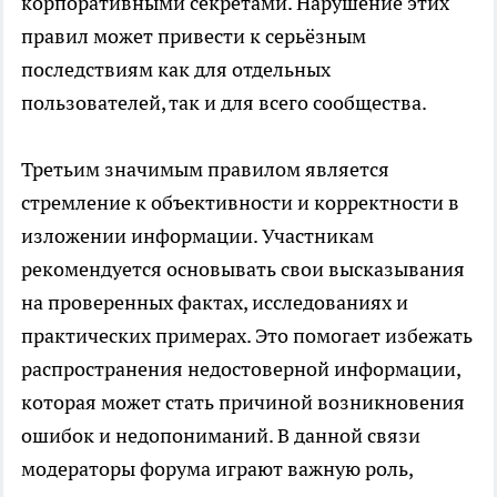
корпоративными секретами. Нарушение этих
правил может привести к серьёзным
последствиям как для отдельных
пользователей, так и для всего сообщества.
Третьим значимым правилом является
стремление к объективности и корректности в
изложении информации. Участникам
рекомендуется основывать свои высказывания
на проверенных фактах, исследованиях и
практических примерах. Это помогает избежать
распространения недостоверной информации,
которая может стать причиной возникновения
ошибок и недопониманий. В данной связи
модераторы форума играют важную роль,