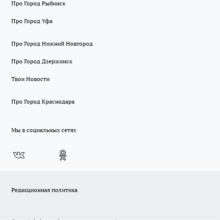
Про Город Рыбинск
Про Город Уфа
Про Город Нижний Новгород
Про Город Дзержинск
Твои Новости
Про Город Краснодара
Мы в социальных сетях
Редакционная политика