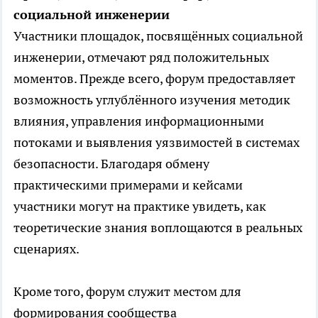
социальной инженерии
Участники площадок, посвящённых социальной
инженерии, отмечают ряд положительных
моментов. Прежде всего, форум предоставляет
возможность углублённого изучения методик
влияния, управления информационными
потоками и выявления уязвимостей в системах
безопасности. Благодаря обмену
практическими примерами и кейсами
участники могут на практике увидеть, как
теоретические знания воплощаются в реальных
сценариях.
Кроме того, форум служит местом для
формирования сообщества