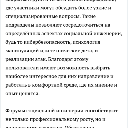
где участники могут обсудить более узкие и
специализированные вопросы. Такие
подразделы позволяют сосредоточиться на
определённых аспектах социальной инженерии,
будь то кибербезопасность, психология
манипуляций или технические детали
реализации атак. Благодаря этому
пользователи имеют возможность выбрать
наиболее интересное для них направление и
работать в комфортной среде, где их мнение и
опыт ценятся.
Форумы социальной инженерии способствуют
не только профессиональному росту, но и
личностному развитию. Обсуждения,