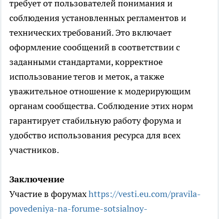
требует от пользователей понимания и
соблюдения установленных регламентов и
технических требований. Это включает
оформление сообщений в соответствии с
заданными стандартами, корректное
использование тегов и меток, а также
уважительное отношение к модерирующим
органам сообщества. Соблюдение этих норм
гарантирует стабильную работу форума и
удобство использования ресурса для всех
участников.
Заключение
Участие в форумах
https://vesti.eu.com/pravila-
povedeniya-na-forume-sotsialnoy-