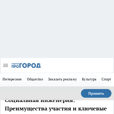
Интересное
Общество
Заказать рекламу
Культура
Спорт
Принять
Социальная инженерия:
Преимущества участия и ключевые