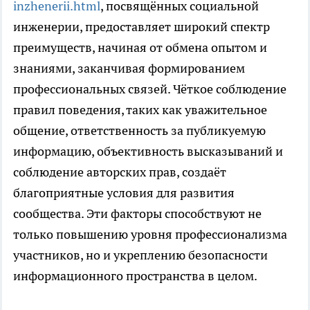
inzhenerii.html
, посвящённых социальной
инженерии, предоставляет широкий спектр
преимуществ, начиная от обмена опытом и
знаниями, заканчивая формированием
профессиональных связей. Чёткое соблюдение
правил поведения, таких как уважительное
общение, ответственность за публикуемую
информацию, объективность высказываний и
соблюдение авторских прав, создаёт
благоприятные условия для развития
сообщества. Эти факторы способствуют не
только повышению уровня профессионализма
участников, но и укреплению безопасности
информационного пространства в целом.