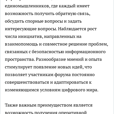
единомышленников, где каждый имеет
возможность получить обратную связь,
обсудить спорные вопросы и задать
интересующие вопросы. Наблюдается рост
числа инициатив, направленных на
взаимопомощь и совместное решение проблем,
связанных с безопасностью информационного
пространства. Разнообразие мнений и опыта
стимулирует появление новых идей, что
позволяет участникам форума постоянно
совершенствоваться и адаптироваться к
изменяющимся условиям цифрового мира.
Также важным преимуществом является
возможность получения оперативной