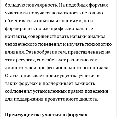
большую популярность. На подобных форумах
участники получают возможность не только
обмениваться опытом и знаниями, но и
формировать новые профессиональные
контакты, совершенствовать навыки анализа
человеческого поведения и изучать психологию
влияния. Разнообразие тем, представленных на
этих ресурсах, способствует развитию как
личного, так и профессионального потенциала.
Статья описывает преимущества участия в
таких форумах и подчёркивает важность
соблюдения установленных правил поведения
для поддержания продуктивного диалога.
Преимущества участия в форумах