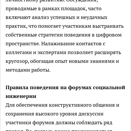
проводимые в рамках площадок, часто
включают анализ успешных и неудачных
практик, что помогает участникам выстраивать
собственные стратегии поведения в цифровом
пространстве. Налаживание контактов с
коллегами и экспертами позволяет расширять
кругозор, обогащая опыт новыми знаниями и
методами работы.
Правила поведения на форумах социальной
инженерии
Для обеспечения конструктивного общения и
сохранения высокого уровня дискуссии
участники форумов должны соблюдать ряд