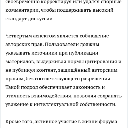
своевременно корректируя или удаляя спорные
комментарии, чтобы поддерживать высокий
стандарт дискуссии.
Четвёртым аспектом является соблюдение
авторских прав. Пользователи должны
указывать источники при публикации
материалов, выдерживая нормы цитирования и
не публикуя контент, защищённый авторским
правом, без соответствующего разрешения.
Такой подход обеспечивает законность и
этичность взаимодействия, позволяя сохранять
уважение к интеллектуальной собственности.
Кроме того, активное участие в жизни форума