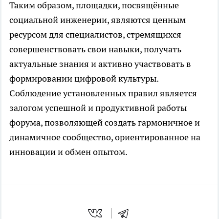
Таким образом, площадки, посвящённые
социальной инженерии, являются ценным
ресурсом для специалистов, стремящихся
совершенствовать свои навыки, получать
актуальные знания и активно участвовать в
формировании цифровой культуры.
Соблюдение установленных правил является
залогом успешной и продуктивной работы
форума, позволяющей создать гармоничное и
динамичное сообщество, ориентированное на
инновации и обмен опытом.