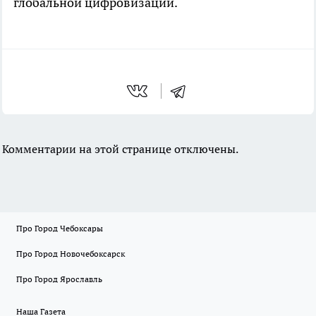
глобальной цифровизации.
Комментарии на этой странице отключены.
Про Город Чебоксары
Про Город Новочебоксарск
Про Город Ярославль
Наша Газета