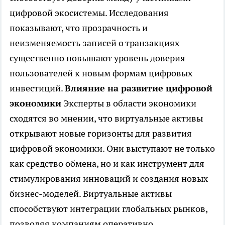
цифровой экосистемы. Исследования
показывают, что прозрачность и
неизменяемость записей о транзакциях
существенно повышают уровень доверия
пользователей к новым формам цифровых
инвестиций.
Влияние на развитие цифровой
экономики
Эксперты в области экономики
сходятся во мнении, что виртуальные активы
открывают новые горизонты для развития
цифровой экономики. Они выступают не только
как средство обмена, но и как инструмент для
стимулирования инноваций и создания новых
бизнес-моделей. Виртуальные активы
способствуют интеграции глобальных рынков,
позволяя компаниям оперативно