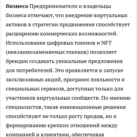
бизнеса
Предприниматели и владельцы
бизнеса отмечают, что внедрение виртуальных
активов в стратегии продвижения способствует
расширению коммерческих возможностей.
Использование цифровых токенов и NFT
(невзаимозаменяемых токенов) позволяет
брендам создавать уникальные предложения
для потребителей. Это проявляется в запуске
эксклюзивных акций, программ лояльности и
специальных сервисов, доступных только для
участников виртуальных сообществ. По мнению
специалистов, такие инновационные решения
способствуют не только росту продаж, но и
формированию крепких отношений между
компанией и клиентами, обеспечивая