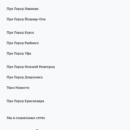
Про Город Иваново
Про Город Йошкар-Ола
Про Город Курск
Про Город Рыбинск
Про Город Уфа
Про Город Нижний Новгород
Про Город Дзержинск
Твои Новости
Про Город Краснодара
Мы в социальных сетях