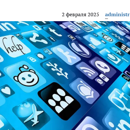
2 февраля 2025
administr