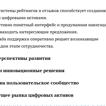
системы рейтингов и отзывов способствует создани
ли цифровыми активами.
итивно понятный интерфейс и продуманная навигац
 находить интересующие предложения.
жба поддержки оперативно решает возникающие
дом этапе сотрудничества.
ерспективы развития
 и инновационные решения
на пользовательское сообщество
ущее рынка цифровых активов