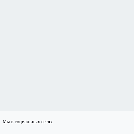
Мы в социальных сетях