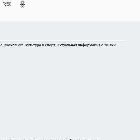
во, экономика, культура и спорт. Актуальная информация о жизни