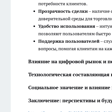
потребности клиентов.
Прозрачность сделки
– наличие 
доверительной среды для торгов
Удобство использования
– инту
позволяют пользователям быстро
Поддержка пользователей
– слу
вопросы, помогая клиентам на каж
Влияние на цифровой рынок и п
Технологическая составляющая
Социальное значение и влияние 
Заключение: перспективы и буд