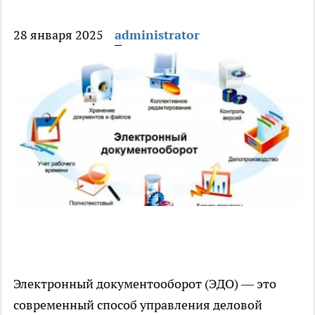
28 января 2025
administrator
Электронный документооборот (ЭДО) — это
современный способ управления деловой