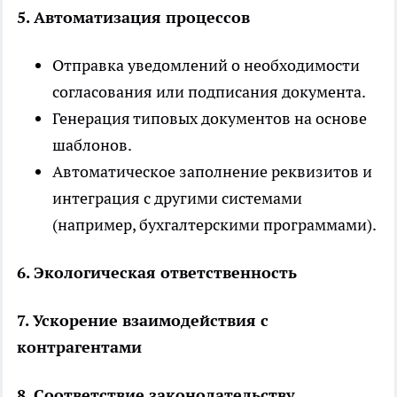
5. Автоматизация процессов
Отправка уведомлений о необходимости
согласования или подписания документа.
Генерация типовых документов на основе
шаблонов.
Автоматическое заполнение реквизитов и
интеграция с другими системами
(например, бухгалтерскими программами).
6. Экологическая ответственность
7. Ускорение взаимодействия с
контрагентами
8. Соответствие законодательству