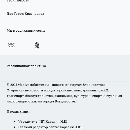
Твои Новости
Про Город Краснодара
Мы в социальных сетях
Редакционная политика
© 2025 vladivostoktimes.ru - новостной портал Владивостока.
Оперативные новости города: происшествия, криминал, ЖКХ,
транспорт, благоустройство, экономика, культура и спорт. Актуальная
информация о жизни города Владивосток"
О компании:
Учредитель: ИП Карелин Н.Ю
Главный редактор сайта: Карелин Н.Ю.