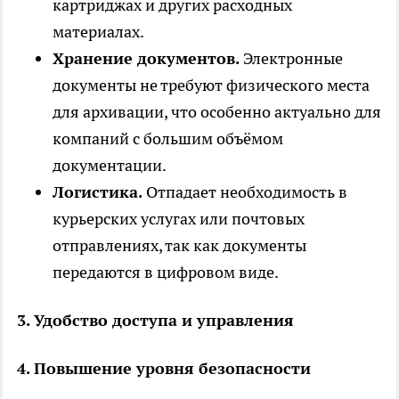
картриджах и других расходных
материалах.
Хранение документов.
Электронные
документы не требуют физического места
для архивации, что особенно актуально для
компаний с большим объёмом
документации.
Логистика.
Отпадает необходимость в
курьерских услугах или почтовых
отправлениях, так как документы
передаются в цифровом виде.
3. Удобство доступа и управления
4. Повышение уровня безопасности