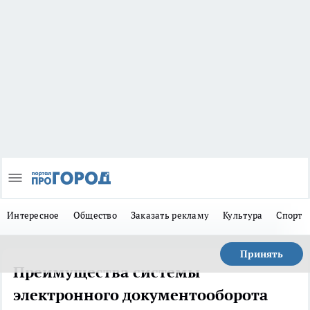
Интересное
Общество
Заказать рекламу
Культура
Спорт
Принять
Преимущества системы
электронного документооборота