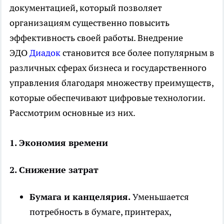
документацией, который позволяет
организациям существенно повысить
эффективность своей работы. Внедрение
ЭДО
Диадок
становится все более популярным в
различных сферах бизнеса и государственного
управления благодаря множеству преимуществ,
которые обеспечивают цифровые технологии.
Рассмотрим основные из них.
1. Экономия времени
2. Снижение затрат
Бумага и канцелярия.
Уменьшается
потребность в бумаге, принтерах,