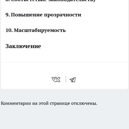
9. Повышение прозрачности
10. Масштабируемость
Заключение
Комментарии на этой странице отключены.