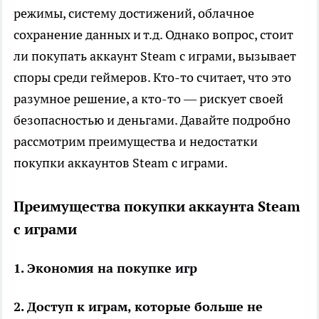
режимы, систему достижений, облачное
сохранение данных и т.д. Однако вопрос, стоит
ли покупать аккаунт Steam с играми, вызывает
споры среди геймеров. Кто-то считает, что это
разумное решение, а кто-то — рискует своей
безопасностью и деньгами. Давайте подробно
рассмотрим преимущества и недостатки
покупки аккаунтов Steam с играми.
Преимущества покупки аккаунта Steam
с играми
1. Экономия на покупке игр
2. Доступ к играм, которые больше не