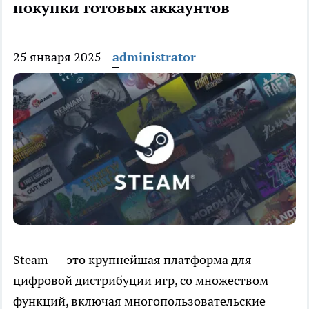
покупки готовых аккаунтов
25 января 2025
administrator
Steam — это крупнейшая платформа для
цифровой дистрибуции игр, со множеством
функций, включая многопользовательские