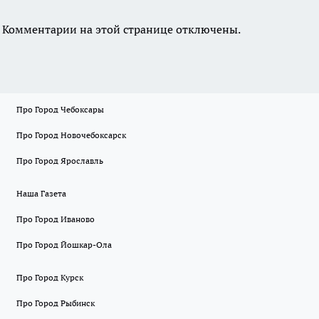
Комментарии на этой странице отключены.
Про Город Чебоксары
Про Город Новочебоксарск
Про Город Ярославль
Наша Газета
Про Город Иваново
Про Город Йошкар-Ола
Про Город Курск
Про Город Рыбинск