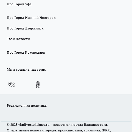
Про Город Уфа
Про Город Нижний Новгород
Про Город Дзержинск
Твои Новости
Про Город Краснодара
Мы в социальных сетях
Редакционная политика
© 2025 vladivostoktimes.ru - новостной портал Владивостока.
Оперативные новости города: происшествия, криминал, ЖКХ,