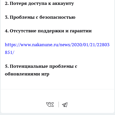
2. Потеря доступа к аккаунту
3. Проблемы с безопасностью
4. Отсутствие поддержки и гарантии
https://www.nakanune.ru/news/2020/01/21/22803
851/
5. Потенциальные проблемы с
обновлениями игр