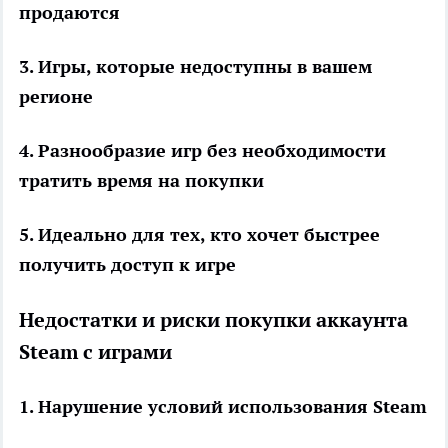
продаются
3. Игры, которые недоступны в вашем
регионе
4. Разнообразие игр без необходимости
тратить время на покупки
5. Идеально для тех, кто хочет быстрее
получить доступ к игре
Недостатки и риски покупки аккаунта
Steam с играми
1. Нарушение условий использования Steam