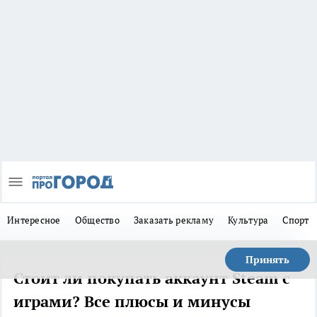
Интересное
Общество
Заказать рекламу
Культура
Спорт
Принять
Стоит ли покупать аккаунт Steam с
играми? Все плюсы и минусы