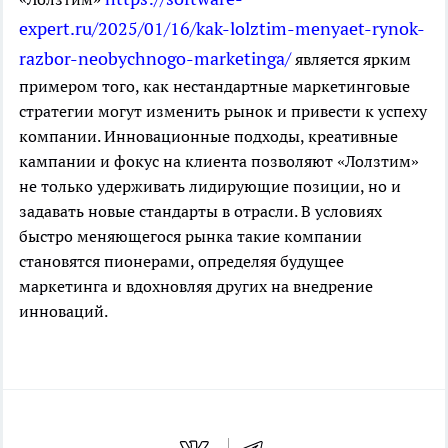
expert.ru/2025/01/16/kak-lolztim-menyaet-rynok-
razbor-neobychnogo-marketinga/
является ярким
примером того, как нестандартные маркетинговые
стратегии могут изменить рынок и привести к успеху
компании. Инновационные подходы, креативные
кампании и фокус на клиента позволяют «Лолзтим»
не только удерживать лидирующие позиции, но и
задавать новые стандарты в отрасли. В условиях
быстро меняющегося рынка такие компании
становятся пионерами, определяя будущее
маркетинга и вдохновляя других на внедрение
инноваций.