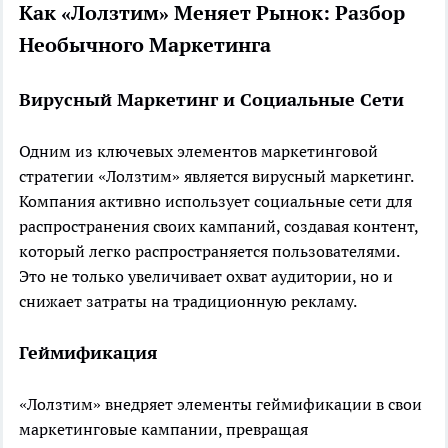
Как «Лолзтим» Меняет Рынок: Разбор
Необычного Маркетинга
Вирусный Маркетинг и Социальные Сети
Одним из ключевых элементов маркетинговой
стратегии «Лолзтим» является вирусный маркетинг.
Компания активно использует социальные сети для
распространения своих кампаний, создавая контент,
который легко распространяется пользователями.
Это не только увеличивает охват аудитории, но и
снижает затраты на традиционную рекламу.
Геймификация
«Лолзтим» внедряет элементы геймификации в свои
маркетинговые кампании, превращая