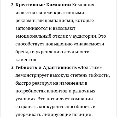
Креативные Кампании
Компания
известна своими креативными
рекламными кампаниями, которые
запоминаются и вызывают
эмоциональный отклик у аудитории. Это
способствует повышению узнаваемости
бренда и укреплению лояльности
клиентов.
Гибкость и Адаптивность
«Лолзтим»
демонстрирует высокую степень гибкости,
быстро реагируя на изменения в
потребностях клиентов и рыночных
условиях. Это позволяет компании
сохранять конкурентоспособность и
удерживать лидирующие позиции.