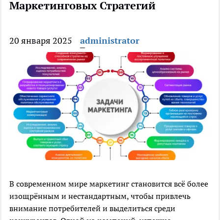
Маркетинговых Стратегий
20 января 2025
administrator
В современном мире маркетинг становится всё более
изощрённым и нестандартным, чтобы привлечь
внимание потребителей и выделиться среди