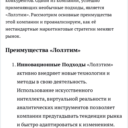
конкурентов. Одной из компаний, успешно
применяющих необычные подходы, является
«Лолзтим». Рассмотрим основные преимущества
этой компании и проанализируем, как её
нестандартные маркетинговые стратегии меняют
рынок.
Преимущества «Лолзтим»
Инновационные Подходы
«Лолзтим»
активно внедряет новые технологии и
методы в свою деятельность.
Использование искусственного
интеллекта, виртуальной реальности и
аналитических инструментов позволяет
компании предугадывать тенденции рынка
и быстро адаптироваться к изменениям.