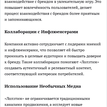
взаимодействие с брендом в увлекательную игру. Это
повышает вовлечённость пользователей, делает
процесс взаимодействия с брендом более приятным
и запоминающимся.
Коллаборации с Инфлюенсерами
Компания активно сотрудничает с лидерами мнений
и инфлюенсерами, что позволяет ей быстро
проникать в целевые аудитории и повышать доверие
к бренду. Такие коллаборации помогают «Лолзтим»
создавать аутентичный и релевантный контент,
соответствующий интересам потребителей.
Использование Необычных Медиа
«Лолзтим» не ограничивается традиционными
каналами продвижения, а исследует новые