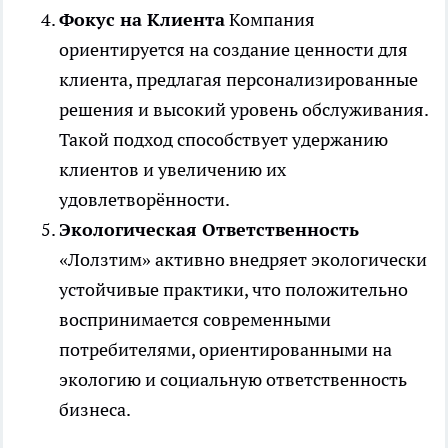
Фокус на Клиента
Компания
ориентируется на создание ценности для
клиента, предлагая персонализированные
решения и высокий уровень обслуживания.
Такой подход способствует удержанию
клиентов и увеличению их
удовлетворённости.
Экологическая Ответственность
«Лолзтим» активно внедряет экологически
устойчивые практики, что положительно
воспринимается современными
потребителями, ориентированными на
экологию и социальную ответственность
бизнеса.