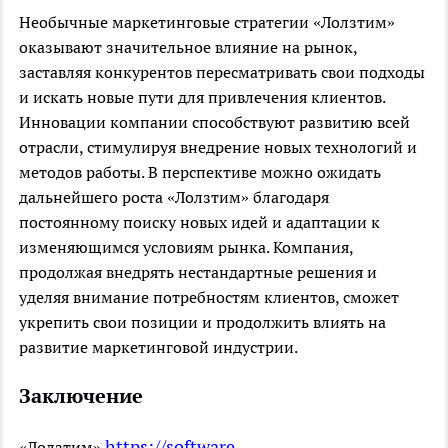
Необычные маркетинговые стратегии «Лолзтим»
оказывают значительное влияние на рынок,
заставляя конкурентов пересматривать свои подходы
и искать новые пути для привлечения клиентов.
Инновации компании способствуют развитию всей
отрасли, стимулируя внедрение новых технологий и
методов работы. В перспективе можно ожидать
дальнейшего роста «Лолзтим» благодаря
постоянному поиску новых идей и адаптации к
изменяющимся условиям рынка. Компания,
продолжая внедрять нестандартные решения и
уделяя внимание потребностям клиентов, сможет
укрепить свои позиции и продолжить влиять на
развитие маркетинговой индустрии.
Заключение
https://software-
«Лолзтим»