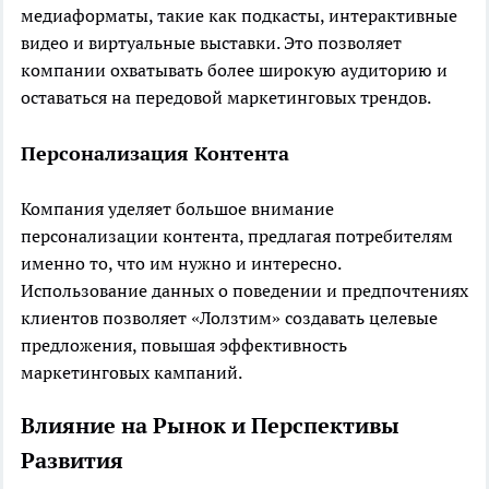
медиаформаты, такие как подкасты, интерактивные
видео и виртуальные выставки. Это позволяет
компании охватывать более широкую аудиторию и
оставаться на передовой маркетинговых трендов.
Персонализация Контента
Компания уделяет большое внимание
персонализации контента, предлагая потребителям
именно то, что им нужно и интересно.
Использование данных о поведении и предпочтениях
клиентов позволяет «Лолзтим» создавать целевые
предложения, повышая эффективность
маркетинговых кампаний.
Влияние на Рынок и Перспективы
Развития