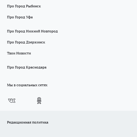
Про Город Рыбинск
Про Город Уфа
Про Город Нижний Новгород
Про Город Дзержинск
Твои Новости
Про Город Краснодара
Мы в социальных сетях
Редакционная политика