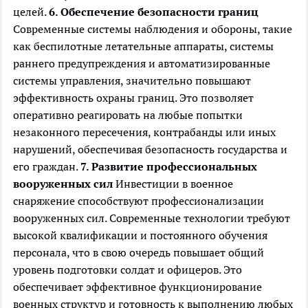
целей.
6. Обеспечение безопасности границ
Современные системы наблюдения и обороны, такие
как беспилотные летательные аппараты, системы
раннего предупреждения и автоматизированные
системы управления, значительно повышают
эффективность охраны границ. Это позволяет
оперативно реагировать на любые попытки
незаконного пересечения, контрабанды или иных
нарушений, обеспечивая безопасность государства и
его граждан.
7. Развитие профессиональных
вооруженных сил
Инвестиции в военное
снаряжение способствуют профессионализации
вооруженных сил. Современные технологии требуют
высокой квалификации и постоянного обучения
персонала, что в свою очередь повышает общий
уровень подготовки солдат и офицеров. Это
обеспечивает эффективное функционирование
военных структур и готовность к выполнению любых