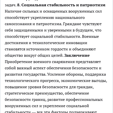
задач.
8. Социальная стабильность и патриотизм
Наличие сильных и оснащенных вооруженных сил
способствует укреплению национального
самосознания и патриотизма. Граждане чувствуют
себя защищенными и уверенными в будущем, что
способствует социальной стабильности. Военные
достижения и технологические инновации
становятся источником гордости и объединяют
общество вокруг общих целей.
Заключение
Приобретение военного снаряжения представляет
собой важный аспект обеспечения безопасности и
развития государства. Усиление обороны, поддержка
технологического прогресса, экономические выгоды,
повышение уровня безопасности для граждан,
стратегическое преимущество, обеспечение
безопасности границ, развитие профессиональных
вооруженных сил и укрепление социальной
стабильности — все эти факторы подчеркивают