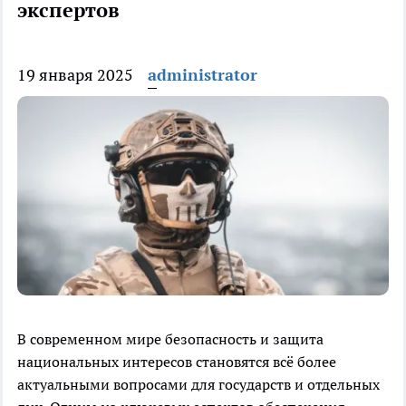
экспертов
19 января 2025
administrator
В современном мире безопасность и защита
национальных интересов становятся всё более
актуальными вопросами для государств и отдельных