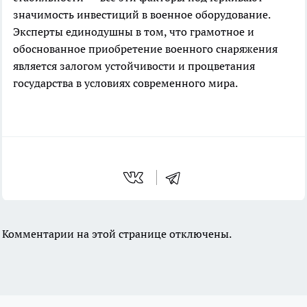
значимость инвестиций в военное оборудование.
Эксперты единодушны в том, что грамотное и
обоснованное приобретение военного снаряжения
является залогом устойчивости и процветания
государства в условиях современного мира.
Комментарии на этой странице отключены.