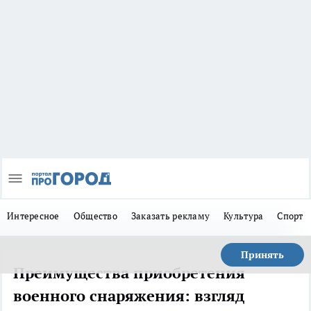
Интересное
Общество
Заказать рекламу
Культура
Спорт
Принять
Преимущества приобретения
военного снаряжения: взгляд