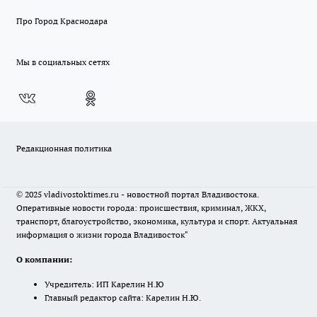
Про Город Краснодара
Мы в социальных сетях
Редакционная политика
© 2025 vladivostoktimes.ru - новостной портал Владивостока.
Оперативные новости города: происшествия, криминал, ЖКХ,
транспорт, благоустройство, экономика, культура и спорт. Актуальная
информация о жизни города Владивосток"
О компании:
Учредитель: ИП Карелин Н.Ю
Главный редактор сайта: Карелин Н.Ю.