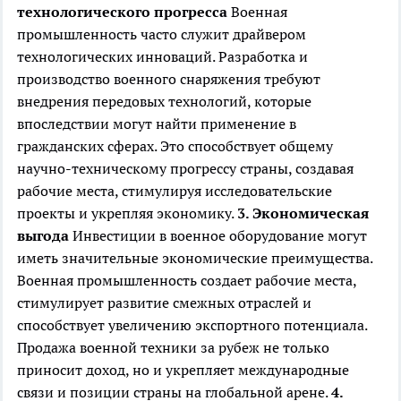
технологического прогресса
Военная
промышленность часто служит драйвером
технологических инноваций. Разработка и
производство военного снаряжения требуют
внедрения передовых технологий, которые
впоследствии могут найти применение в
гражданских сферах. Это способствует общему
научно-техническому прогрессу страны, создавая
рабочие места, стимулируя исследовательские
проекты и укрепляя экономику.
3. Экономическая
выгода
Инвестиции в военное оборудование могут
иметь значительные экономические преимущества.
Военная промышленность создает рабочие места,
стимулирует развитие смежных отраслей и
способствует увеличению экспортного потенциала.
Продажа военной техники за рубеж не только
приносит доход, но и укрепляет международные
связи и позиции страны на глобальной арене.
4.