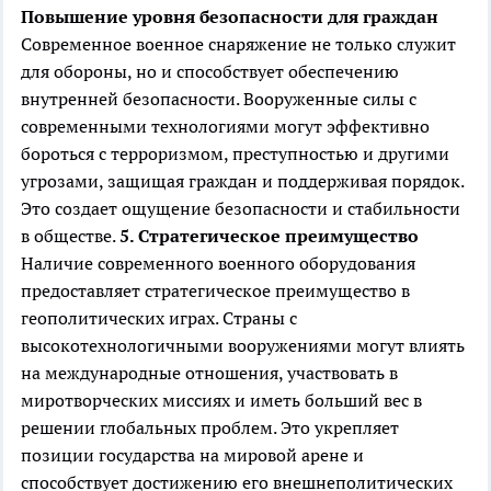
Повышение уровня безопасности для граждан
Современное военное снаряжение не только служит
для обороны, но и способствует обеспечению
внутренней безопасности. Вооруженные силы с
современными технологиями могут эффективно
бороться с терроризмом, преступностью и другими
угрозами, защищая граждан и поддерживая порядок.
Это создает ощущение безопасности и стабильности
в обществе.
5. Стратегическое преимущество
Наличие современного военного оборудования
предоставляет стратегическое преимущество в
геополитических играх. Страны с
высокотехнологичными вооружениями могут влиять
на международные отношения, участвовать в
миротворческих миссиях и иметь больший вес в
решении глобальных проблем. Это укрепляет
позиции государства на мировой арене и
способствует достижению его внешнеполитических