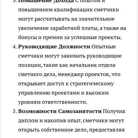
Повышение Дохода
С опытом и
повышением квалификации сметчики
могут рассчитывать на значительное
увеличение заработной платы, а также на
бонусы и премии за успешные проекты.
Руководящие Должности
Опытные
сметчики могут занимать руководящие
позиции, такие как начальник отдела
сметного дела, менеджер проектов, что
открывает доступ к стратегическому
управлению проектами и высоким
уровням ответственности.
Возможности Самозанятости
Получив
диплом и накопив опыт, сметчики могут
открыть собственное дело, предоставляя