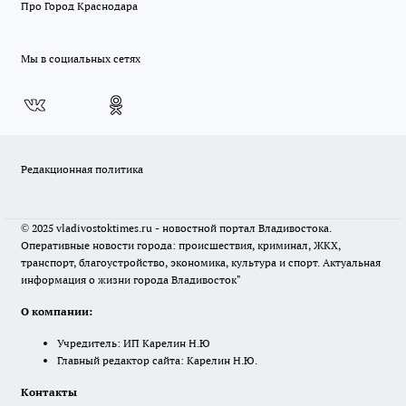
Про Город Краснодара
Мы в социальных сетях
Редакционная политика
© 2025 vladivostoktimes.ru - новостной портал Владивостока.
Оперативные новости города: происшествия, криминал, ЖКХ,
транспорт, благоустройство, экономика, культура и спорт. Актуальная
информация о жизни города Владивосток"
О компании:
Учредитель: ИП Карелин Н.Ю
Главный редактор сайта: Карелин Н.Ю.
Контакты