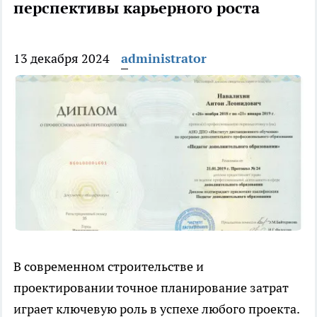
перспективы карьерного роста
13 декабря 2024
administrator
В современном строительстве и
проектировании точное планирование затрат
играет ключевую роль в успехе любого проекта.