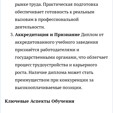
рынке труда. Практическая подготовка
обеспечивает готовность к реальным
вызовам в профессиональной
деятельности.
Аккредитация и Признание
Диплом от
аккредитованного учебного заведения
признаётся работодателями и
государственными органами, что облегчает
процесс трудоустройства и карьерного
роста. Наличие диплома может стать
преимуществом при конкуренции за
высокооплачиваемые позиции.
Ключевые Аспекты Обучения