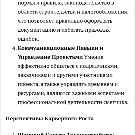
нормы и правила, законодательство в
области строительства и налогообложения,
что позволяет правильно оформлять
документацию и избегать правовых
ошибок.
Коммуникационные Навыки и
Управление Проектами
Умение
эффективно общаться с подрядчиками,
заказчиками и другими участниками
проекта, а также управлять временем и
ресурсами, являются важными аспектами
профессиональной деятельности сметчика.
Перспективы Карьерного Роста
Широкий Спектр Трудоустройства