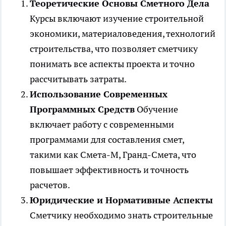
Теоретические Основы Сметного Дела
Курсы включают изучение строительной
экономики, материаловедения, технологий
строительства, что позволяет сметчику
понимать все аспекты проекта и точно
рассчитывать затраты.
Использование Современных
Программных Средств
Обучение
включает работу с современными
программами для составления смет,
такими как Смета-М, Гранд-Смета, что
повышает эффективность и точность
расчетов.
Юридические и Нормативные Аспекты
Сметчику необходимо знать строительные