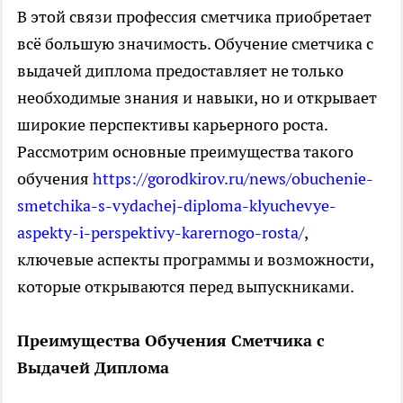
В этой связи профессия сметчика приобретает
всё большую значимость. Обучение сметчика с
выдачей диплома предоставляет не только
необходимые знания и навыки, но и открывает
широкие перспективы карьерного роста.
Рассмотрим основные преимущества такого
обучения
https://gorodkirov.ru/news/obuchenie-
smetchika-s-vydachej-diploma-klyuchevye-
aspekty-i-perspektivy-karernogo-rosta/
,
ключевые аспекты программы и возможности,
которые открываются перед выпускниками.
Преимущества Обучения Сметчика с
Выдачей Диплома