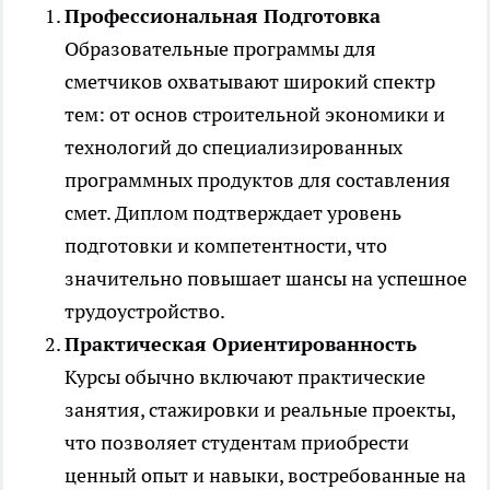
Профессиональная Подготовка
Образовательные программы для
сметчиков охватывают широкий спектр
тем: от основ строительной экономики и
технологий до специализированных
программных продуктов для составления
смет. Диплом подтверждает уровень
подготовки и компетентности, что
значительно повышает шансы на успешное
трудоустройство.
Практическая Ориентированность
Курсы обычно включают практические
занятия, стажировки и реальные проекты,
что позволяет студентам приобрести
ценный опыт и навыки, востребованные на