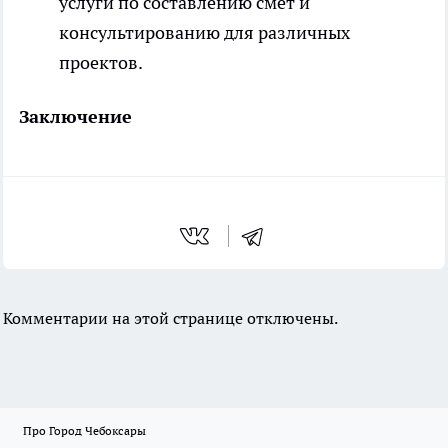
услуги по составлению смет и
консультированию для различных
проектов.
Заключение
Комментарии на этой странице отключены.
Про Город Чебоксары