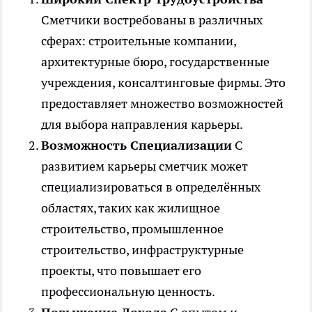
Сметчики востребованы в различных
сферах: строительные компании,
архитектурные бюро, государственные
учреждения, консалтинговые фирмы. Это
предоставляет множество возможностей
для выбора направления карьеры.
Возможность Специализации
С
развитием карьеры сметчик может
специализироваться в определённых
областях, таких как жилищное
строительство, промышленное
строительство, инфраструктурные
проекты, что повышает его
профессиональную ценность.