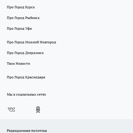
Про Город Курск
Про Город Рыбинск
Про Город Уфа
Про Город Нижний Новгород
Про Город Дзержинск
Твои Новости
Про Город Краснодара
Мы в социальных сетях
Редакционная политика