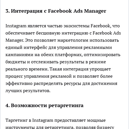
3. Интеграция с Facebook Ads Manager
Instagram является частью экосистемы Facebook, что
обеспечивает бесшовную интеграцию с Facebook Ads
Manager. Это позволяет маркетологам использовать
единый интерфейс для управления рекламными
кампаниями на обеих платформах, оптимизировать
бюджеты и отслеживать результаты в режиме
реального времени. Такая интеграция упрощает
процесс управления рекламой и позволяет более
эффективно распределять ресурсы для достижения
лучших результатов.
4. Возможности ретаргетинга
Таргетинг в Instagram предоставляет мощные
инструменты для ретаргетинга, позволяя бизнесу