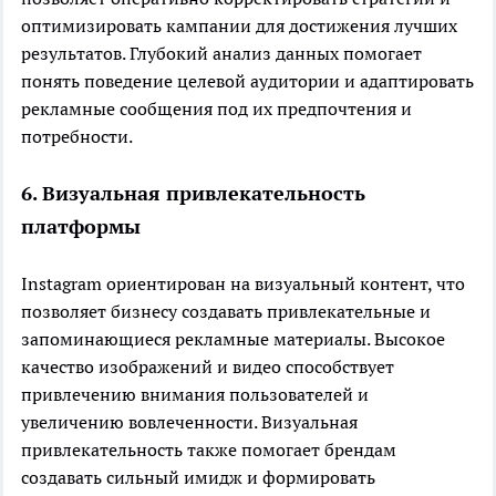
оптимизировать кампании для достижения лучших
результатов. Глубокий анализ данных помогает
понять поведение целевой аудитории и адаптировать
рекламные сообщения под их предпочтения и
потребности.
6. Визуальная привлекательность
платформы
Instagram ориентирован на визуальный контент, что
позволяет бизнесу создавать привлекательные и
запоминающиеся рекламные материалы. Высокое
качество изображений и видео способствует
привлечению внимания пользователей и
увеличению вовлеченности. Визуальная
привлекательность также помогает брендам
создавать сильный имидж и формировать