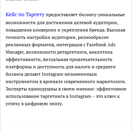
Кейс по Таргету
предоставляет бизнесу уникальные
возможности для достижения целевой аудитории,
повышения конверсии и укрепления бренда. Высокая
точность настройки аудитории, разнообразие
рекламных форматов, интеграция с Facebook Ads
Manager, возможности ретаргетинга, аналитика
эффективности, визуальная привлекательность
платформы и доступность для малого и среднего
бизнеса делают Instagram незаменимым
инструментом в арсенале современного маркетолога.
Эксперты единодушны в своем мнении: эффективное
использование таргетинга в Instagram – это ключ к
успеху в цифровую эпоху.