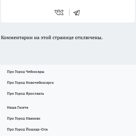
Комментарии на этой странице отключены.
Про Город Чебоксары
Про Город Новочебоксарск
Про Город Ярославль
Наша Газета
Про Город Иваново
Про Город Йошкар-Ола