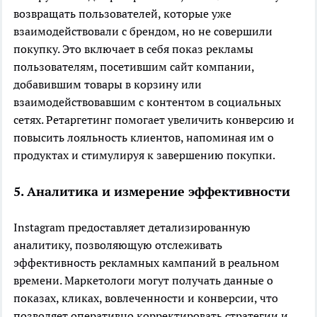
возвращать пользователей, которые уже
взаимодействовали с брендом, но не совершили
покупку. Это включает в себя показ рекламы
пользователям, посетившим сайт компании,
добавившим товары в корзину или
взаимодействовавшим с контентом в социальных
сетях. Ретаргетинг помогает увеличить конверсию и
повысить лояльность клиентов, напоминая им о
продуктах и стимулируя к завершению покупки.
5. Аналитика и измерение эффективности
Instagram предоставляет детализированную
аналитику, позволяющую отслеживать
эффективность рекламных кампаний в реальном
времени. Маркетологи могут получать данные о
показах, кликах, вовлеченности и конверсии, что
позволяет оперативно корректировать стратегии и