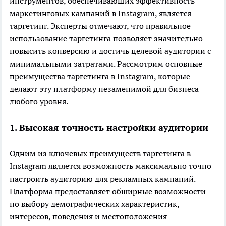
инструментов, обеспечивающих эффективность
маркетинговых кампаний в Instagram, является
таргетинг. Эксперты отмечают, что правильное
использование таргетинга позволяет значительно
повысить конверсию и достичь целевой аудитории с
минимальными затратами. Рассмотрим основные
преимущества таргетинга в Instagram, которые
делают эту платформу незаменимой для бизнеса
любого уровня.
1. Высокая точность настройки аудитории
Одним из ключевых преимуществ таргетинга в
Instagram является возможность максимально точно
настроить аудиторию для рекламных кампаний.
Платформа предоставляет обширные возможности
по выбору демографических характеристик,
интересов, поведения и местоположения