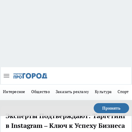
Интересное
Общество
Заказать рекламу
Культура
Спорт
Принять
Эксперты Подтверждают: Таргетинг
в Instagram – Ключ к Успеху Бизнеса