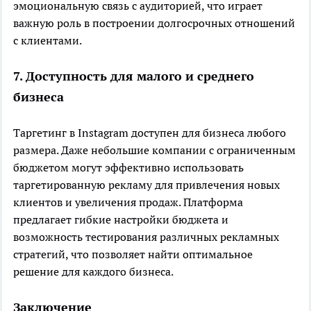
эмоциональную связь с аудиторией, что играет
важную роль в построении долгосрочных отношений
с клиентами.
7. Доступность для малого и среднего
бизнеса
Таргетинг в Instagram доступен для бизнеса любого
размера. Даже небольшие компании с ограниченным
бюджетом могут эффективно использовать
таргетированную рекламу для привлечения новых
клиентов и увеличения продаж. Платформа
предлагает гибкие настройки бюджета и
возможность тестирования различных рекламных
стратегий, что позволяет найти оптимальное
решение для каждого бизнеса.
Заключение