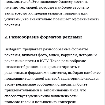
пользователей. Это позволяет бизнесу достичь
именно тех людей, которые наиболее вероятно
заинтересуются предлагаемыми товарами или
услугами, что значительно повышает эффективность
рекламы.
2. Разнообразие форматов рекламы
Instagram предлагает разнообразные форматы
рекламы, включая фото, видео, карусели, истории и
рекламные посты в IGTV. Такое разнообразие
позволяет брендам экспериментировать с
различными форматами контента, выбирая наиболее
подходящие для своей целевой аудитории. Благодаря
этому рекламные сообщения становятся более
привлекательными и запоминающимися, что
способствует увеличению вовлеченности
пользователей и повышению конверсии.