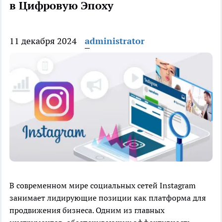
в Цифровую Эпоху
11 декабря 2024
administrator
В современном мире социальных сетей Instagram
занимает лидирующие позиции как платформа для
продвижения бизнеса. Одним из главных