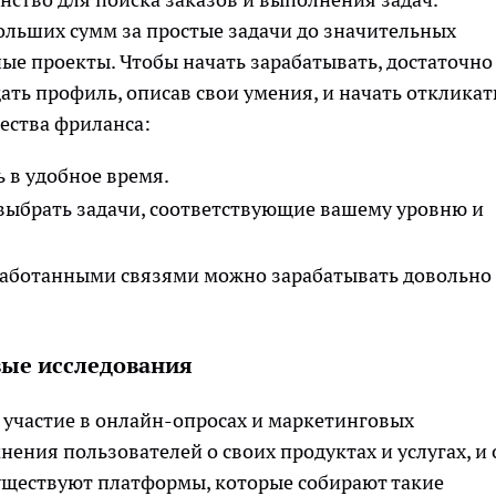
ольших сумм за простые задачи до значительных
ные проекты. Чтобы начать зарабатывать, достаточно
ать профиль, описав свои умения, и начать откликат
ества фриланса:
 в удобное время.
ыбрать задачи, соответствующие вашему уровню и
работанными связями можно зарабатывать довольно
вые исследования
 участие в онлайн-опросах и маркетинговых
ения пользователей о своих продуктах и услугах, и
 Существуют платформы, которые собирают такие