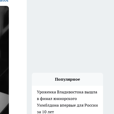
Популярное
Уроженка Владивостока вышла
в финал юниорского
Уимблдона впервые для России
за 10 лет