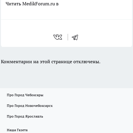
Читать MedikForum.ru в
Комментарии на этой странице отключены.
Про Город Чебоксары
Про Город Новочебоксарск
Про Город Ярославль
Наша Газета