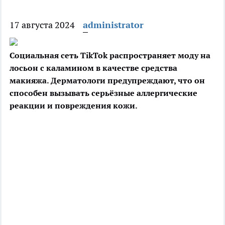
17 августа 2024
administrator
Социальная сеть TikTok распространяет моду на
лосьон с каламином в качестве средства
макияжа. Дерматологи предупреждают, что он
способен вызывать серьёзные
аллергические
реакции и повреждения кожи.