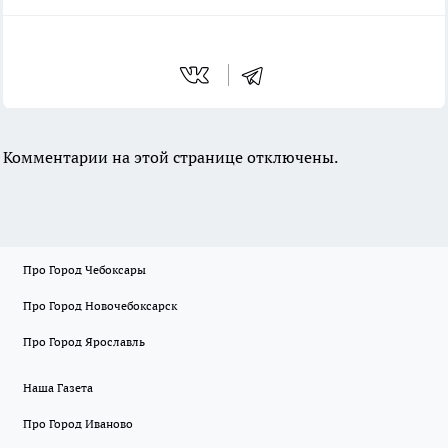
Комментарии на этой странице отключены.
Про Город Чебоксары
Про Город Новочебоксарск
Про Город Ярославль
Наша Газета
Про Город Иваново