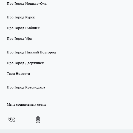
Про Город Йошкар-Ола
Про Город Курск
Про Город Рыбинск
Про Город Уфа
Про Город Нижний Новгород
Про Город Дзержинск
Твои Новости
Про Город Краснодара
Мы в социальных сетях