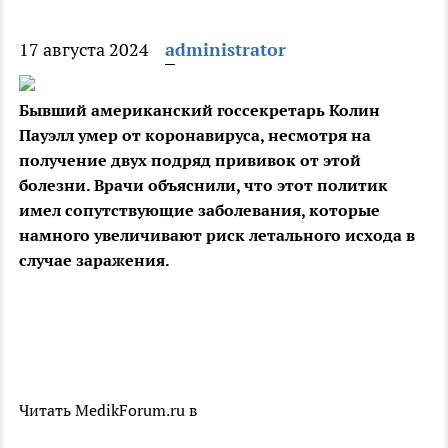
17 августа 2024
administrator
Бывший американский госсекретарь Колин
Пауэлл умер от коронавируса, несмотря на
получение двух подряд прививок от этой
болезни. Врачи объяснили, что этот политик
имел сопутствующие заболевания, которые
намного увеличивают риск летального исхода в
случае заражения.
Читать MedikForum.ru в