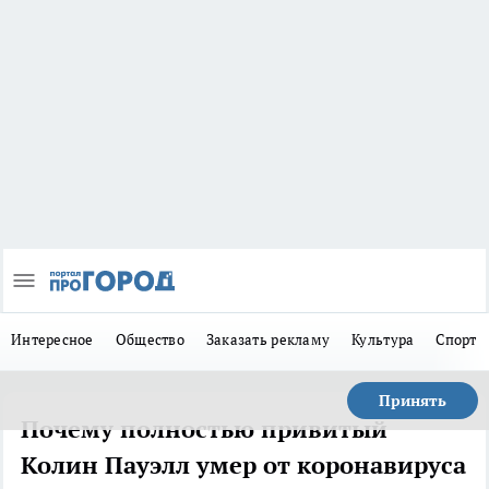
Интересное
Общество
Заказать рекламу
Культура
Спорт
Принять
Почему полностью привитый
Колин Пауэлл умер от коронавируса