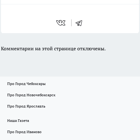
Комментарии на этой странице отключены.
Про Город Чебоксары
Про Город Новочебоксарск
Про Город Ярославль
Наша Газета
Про Город Иваново