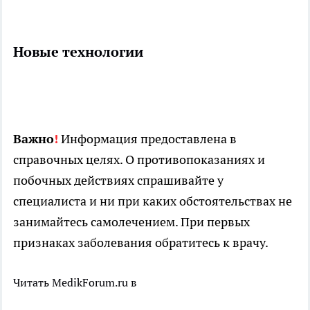
Новые технологии
Важно
!
Информация предоставлена в
справочных целях. О противопоказаниях и
побочных действиях спрашивайте у
специалиста и ни при каких обстоятельствах не
занимайтесь самолечением. При первых
признаках заболевания обратитесь к врачу.
Читать MedikForum.ru в