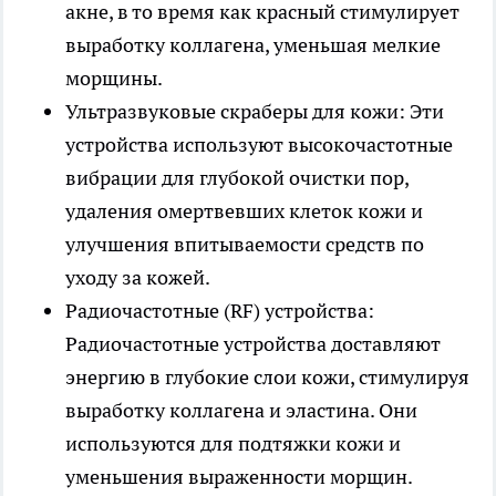
акне, в то время как красный стимулирует
выработку коллагена, уменьшая мелкие
морщины.
Ультразвуковые скраберы для кожи: Эти
устройства используют высокочастотные
вибрации для глубокой очистки пор,
удаления омертвевших клеток кожи и
улучшения впитываемости средств по
уходу за кожей.
Радиочастотные (RF) устройства:
Радиочастотные устройства доставляют
энергию в глубокие слои кожи, стимулируя
выработку коллагена и эластина. Они
используются для подтяжки кожи и
уменьшения выраженности морщин.