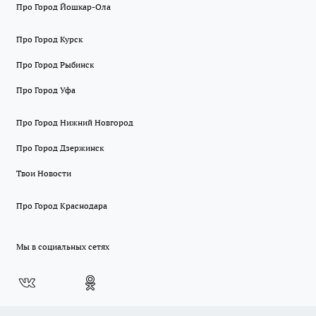
Про Город Йошкар-Ола
Про Город Курск
Про Город Рыбинск
Про Город Уфа
Про Город Нижний Новгород
Про Город Дзержинск
Твои Новости
Про Город Краснодара
Мы в социальных сетях