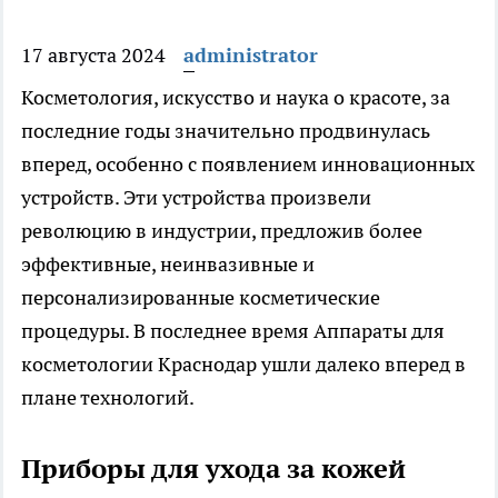
17 августа 2024
administrator
Косметология, искусство и наука о красоте, за
последние годы значительно продвинулась
вперед, особенно с появлением инновационных
устройств. Эти устройства
произвели
революцию в индустрии, предложив более
эффективные, неинвазивные и
персонализированные косметические
процедуры. В последнее время Аппараты для
косметологии Краснодар ушли далеко вперед в
плане технологий.
Приборы для ухода за кожей