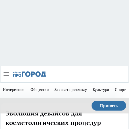
Интересное
Общество
Заказать рекламу
Культура
Спорт
Принять
Эволюция девайсов для
косметологических процедур