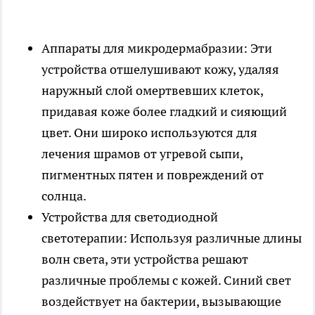
Аппараты для микродермабразии: Эти
устройства отшелушивают кожу, удаляя
наружный слой омертвевших клеток,
придавая коже более гладкий и сияющий
цвет. Они широко используются для
лечения шрамов от угревой сыпи,
пигментных пятен и повреждений от
солнца.
Устройства для светодиодной
светотерапии: Используя различные длины
волн света, эти устройства решают
различные проблемы с кожей. Синий свет
воздействует на бактерии, вызывающие