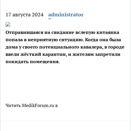
17 августа 2024
administrator
Отправившаяся на свидание вслепую китаянка
попала в неприятную ситуацию. Когда она была
дома у своего потенциального кавалера, в городе
ввели жёсткий карантин, и
жителям запретили
покидать помещения.
Читать MedikForum.ru в