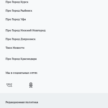
Про Город Курск
Про Город Рыбинск
Про Город Уфа
Про Город Нижний Новгород
Про Город Дзержинск
Твои Новости
Про Город Краснодара
Мы в социальных сетях
Редакционная политика