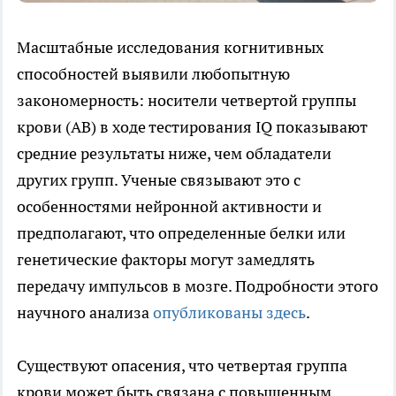
Масштабные исследования когнитивных
способностей выявили любопытную
закономерность: носители четвертой группы
крови (AB) в ходе тестирования IQ показывают
средние результаты ниже, чем обладатели
других групп. Ученые связывают это с
особенностями нейронной активности и
предполагают, что определенные белки или
генетические факторы могут замедлять
передачу импульсов в мозге. Подробности этого
научного анализа
опубликованы здесь
.
Существуют опасения, что четвертая группа
крови может быть связана с повышенным