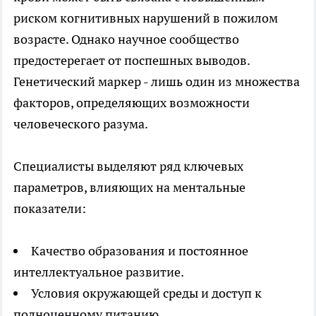
риском когнитивных нарушений в пожилом
возрасте. Однако научное сообщество
предостерегает от поспешных выводов.
Генетический маркер - лишь один из множества
факторов, определяющих возможности
человеческого разума.
Специалисты выделяют ряд ключевых
параметров, влияющих на ментальные
показатели:
Качество образования и постоянное
интеллектуальное развитие.
Условия окружающей среды и доступ к
полноценному питанию.