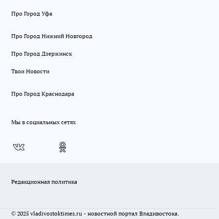
Про Город Уфа
Про Город Нижний Новгород
Про Город Дзержинск
Твои Новости
Про Город Краснодара
Мы в социальных сетях
Редакционная политика
© 2025 vladivostoktimes.ru - новостной портал Владивостока.