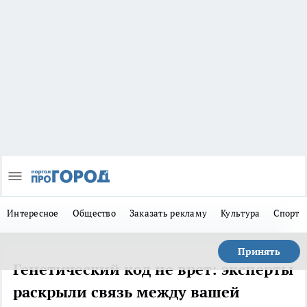
Интересное
Общество
Заказать рекламу
Культура
Спорт
Принять
Генетический код не врет: эксперты
раскрыли связь между вашей