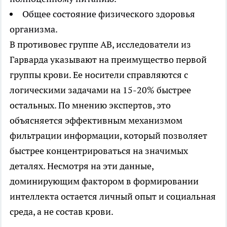
Общее состояние физического здоровья
организма.
В противовес группе AB, исследователи из
Гарварда указывают на преимущество первой
группы крови. Ее носители справляются с
логическими задачами на 15-20% быстрее
остальных. По мнению экспертов, это
объясняется эффективным механизмом
фильтрации информации, который позволяет
быстрее концентрироваться на значимых
деталях. Несмотря на эти данные,
доминирующим фактором в формировании
интеллекта остается личный опыт и социальная
среда, а не состав крови.