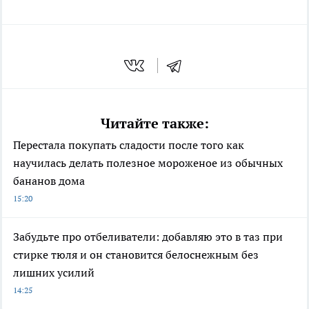
Читайте также:
Перестала покупать сладости после того как
научилась делать полезное мороженое из обычных
бананов дома
15:20
Забудьте про отбеливатели: добавляю это в таз при
стирке тюля и он становится белоснежным без
лишних усилий
14:25