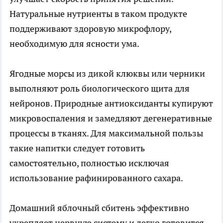
Натуральные нутриенты в таком продукте
поддерживают здоровую микрофлору,
необходимую для ясности ума.
Ягодные морсы из дикой клюквы или черники
выполняют роль биологического щита для
нейронов. Природные антиоксиданты купируют
микровоспаления и замедляют дегенеративные
процессы в тканях. Для максимальной пользы
такие напитки следует готовить
самостоятельно, полностью исключая
использование рафинированного сахара.
Домашний яблочный сбитень эффективно
укрепляет нервную систему и легко готовится.