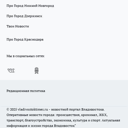
Про Город Нижний Новгород
Про Город Дзержинск
Твои Новости
Про Город Краснодара
Мы в социальных сетях
Редакционная политика
© 2025 vladivostoktimes.ru - новостной портал Владивостока.
Оперативные новости города: происшествия, криминал, ЖКХ,
транспорт, благоустройство, экономика, культура и спорт. Актуальная
информация о жизни города Владивосток"