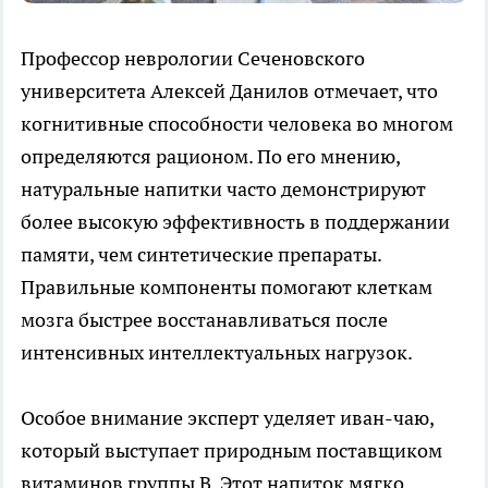
Профессор неврологии Сеченовского
университета Алексей Данилов отмечает, что
когнитивные способности человека во многом
определяются рационом. По его мнению,
натуральные напитки часто демонстрируют
более высокую эффективность в поддержании
памяти, чем синтетические препараты.
Правильные компоненты помогают клеткам
мозга быстрее восстанавливаться после
интенсивных интеллектуальных нагрузок.
Особое внимание эксперт уделяет иван-чаю,
который выступает природным поставщиком
витаминов группы B. Этот напиток мягко