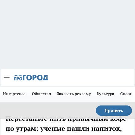
Интересное
Общество
Заказать рекламу
Культура
Спорт
Принять
Перестаньте пить привычный кофе
по утрам: ученые нашли напиток,