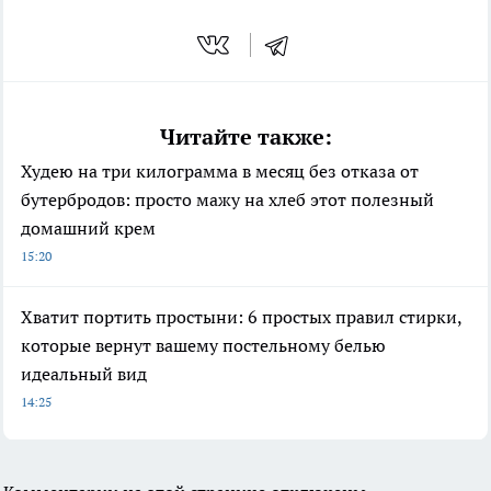
Читайте также:
Худею на три килограмма в месяц без отказа от
бутербродов: просто мажу на хлеб этот полезный
домашний крем
15:20
Хватит портить простыни: 6 простых правил стирки,
которые вернут вашему постельному белью
идеальный вид
14:25