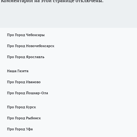
Комментарии на этой странице отключены.
Про Город Чебоксары
Про Город Новочебоксарск
Про Город Ярославль
Наша Газета
Про Город Иваново
Про Город Йошкар-Ола
Про Город Курск
Про Город Рыбинск
Про Город Уфа