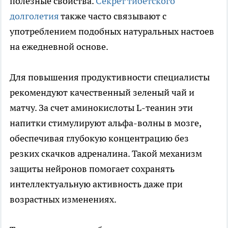
полезные свойства.
Секрет тибетского
долголетия
также часто связывают с
употреблением подобных натуральных настоев
на ежедневной основе.
Для повышения продуктивности специалисты
рекомендуют качественный зеленый чай и
матчу. За счет аминокислоты L-теанин эти
напитки стимулируют альфа-волны в мозге,
обеспечивая глубокую концентрацию без
резких скачков адреналина. Такой механизм
защиты нейронов помогает сохранять
интеллектуальную активность даже при
возрастных изменениях.