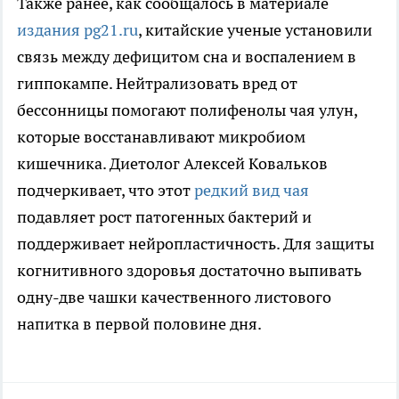
Также ранее, как сообщалось в материале
издания pg21.ru
, китайские ученые установили
связь между дефицитом сна и воспалением в
гиппокампе. Нейтрализовать вред от
бессонницы помогают полифенолы чая улун,
которые восстанавливают микробиом
кишечника. Диетолог Алексей Ковальков
подчеркивает, что этот
редкий вид чая
подавляет рост патогенных бактерий и
поддерживает нейропластичность. Для защиты
когнитивного здоровья достаточно выпивать
одну-две чашки качественного листового
напитка в первой половине дня.