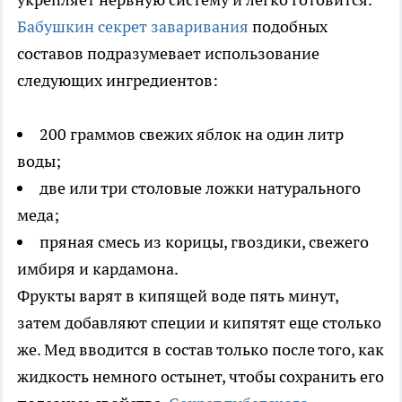
Бабушкин секрет заваривания
подобных
составов подразумевает использование
следующих ингредиентов:
200 граммов свежих яблок на один литр
воды;
две или три столовые ложки натурального
меда;
пряная смесь из корицы, гвоздики, свежего
имбиря и кардамона.
Фрукты варят в кипящей воде пять минут,
затем добавляют специи и кипятят еще столько
же. Мед вводится в состав только после того, как
жидкость немного остынет, чтобы сохранить его