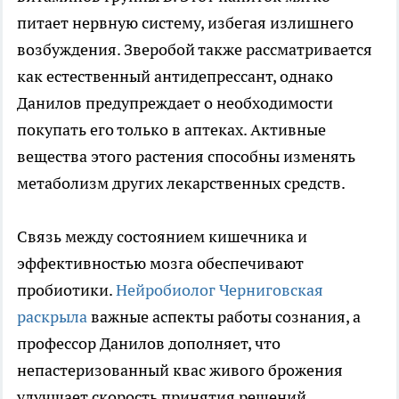
питает нервную систему, избегая излишнего
возбуждения. Зверобой также рассматривается
как естественный антидепрессант, однако
Данилов предупреждает о необходимости
покупать его только в аптеках. Активные
вещества этого растения способны изменять
метаболизм других лекарственных средств.
Связь между состоянием кишечника и
эффективностью мозга обеспечивают
пробиотики.
Нейробиолог Черниговская
раскрыла
важные аспекты работы сознания, а
профессор Данилов дополняет, что
непастеризованный квас живого брожения
улучшает скорость принятия решений.