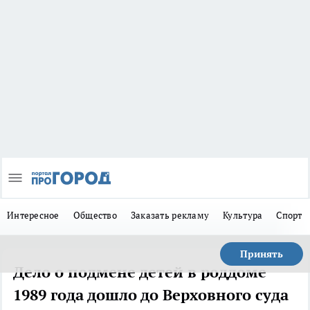
Интересное
Общество
Заказать рекламу
Культура
Спорт
Принять
Дело о подмене детей в роддоме
1989 года дошло до Верховного суда