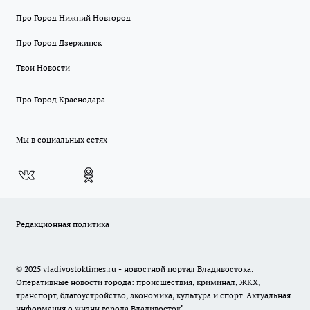
Про Город Нижний Новгород
Про Город Дзержинск
Твои Новости
Про Город Краснодара
Мы в социальных сетях
Редакционная политика
© 2025 vladivostoktimes.ru - новостной портал Владивостока.
Оперативные новости города: происшествия, криминал, ЖКХ,
транспорт, благоустройство, экономика, культура и спорт. Актуальная
информация о жизни города Владивосток"