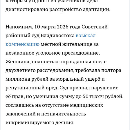
которым у одного из участников дела
диагностировано расстройство адаптации.
Напомним, 10 марта 2026 года Советский
районный суд Владивостока
взыскал
компенсацию
местной жительнице за
незаконное уголовное преследование.
Женщина, полностью оправданная после
двухлетнего расследования, требовала полтора
миллиона рублей за моральный ущерб и
репутационный вред. Суд признал нарушение
её прав, но уменьшил сумму до 50 тысяч рублей,
сославшись на отсутствие медицинских
заключений и незначительность
инкриминируемого деяния.