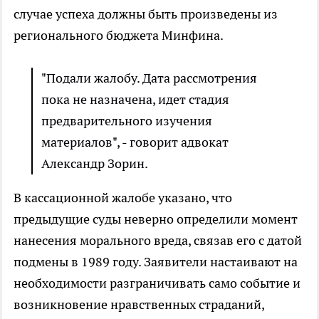
случае успеха должны быть произведены из
регионального бюджета Минфина.
"Подали жалобу. Дата рассмотрения
пока не назначена, идет стадия
предварительного изучения
материалов", - говорит адвокат
Александр Зорин.
В кассационной жалобе указано, что
предыдущие суды неверно определили момент
нанесения морального вреда, связав его с датой
подмены в 1989 году. Заявители настаивают на
необходимости разграничивать само событие и
возникновение нравственных страданий,