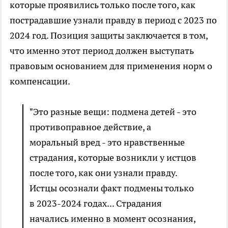
которые проявились только после того, как
пострадавшие узнали правду в период с 2023 по
2024 год. Позиция защиты заключается в том,
что именно этот период должен выступать
правовым основанием для применения норм о
компенсации.
"Это разные вещи: подмена детей - это
противоправное действие, а
моральный вред - это нравственные
страдания, которые возникли у истцов
после того, как они узнали правду.
Истцы осознали факт подмены только
в 2023-2024 годах... Страдания
начались именно в момент осознания,