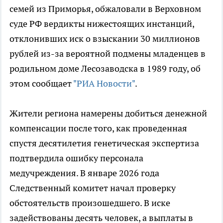
семей из Приморья, обжаловали в Верховном
суде РФ вердикты нижестоящих инстанций,
отклонивших иск о взыскании 30 миллионов
рублей из-за вероятной подмены младенцев в
родильном доме Лесозаводска в 1989 году, об
этом сообщает
"РИА Новости"
.
Жители региона намерены добиться денежной
компенсации после того, как проведенная
спустя десятилетия генетическая экспертиза
подтвердила ошибку персонала
медучреждения. В январе 2026 года
Следственный комитет начал проверку
обстоятельств произошедшего. В иске
задействованы десять человек, а выплаты в