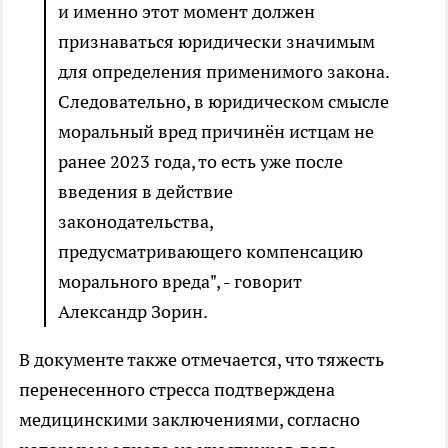
и именно этот момент должен
признаваться юридически значимым
для определения применимого закона.
Следовательно, в юридическом смысле
моральный вред причинён истцам не
ранее 2023 года, то есть уже после
введения в действие
законодательства,
предусматривающего компенсацию
морального вреда", - говорит
Александр Зорин.
В документе также отмечается, что тяжесть
перенесенного стресса подтверждена
медицинскими заключениями, согласно