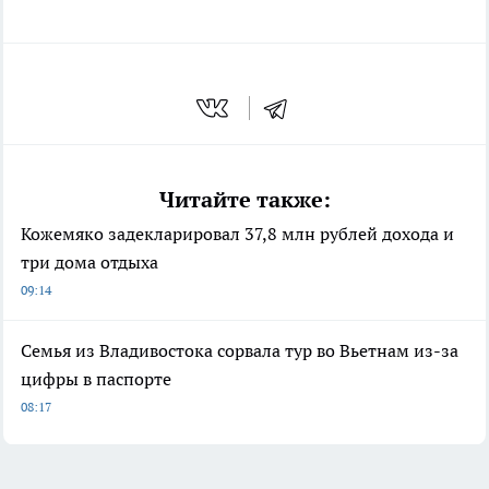
Читайте также:
Кожемяко задекларировал 37,8 млн рублей дохода и
три дома отдыха
09:14
Семья из Владивостока сорвала тур во Вьетнам из-за
цифры в паспорте
08:17