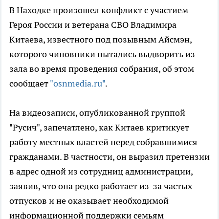
В Находке произошел конфликт с участием
Героя России и ветерана СВО Владимира
Китаева, известного под позывным Айсмэн,
которого чиновники пытались выдворить из
зала во время проведения собрания, об этом
сообщает
"osnmedia.ru"
.
На видеозаписи, опубликованной группой
"Русич", запечатлено, как Китаев критикует
работу местных властей перед собравшимися
гражданами. В частности, он выразил претензии
в адрес одной из сотрудниц администрации,
заявив, что она редко работает из-за частых
отпусков и не оказывает необходимой
информационной поддержки семьям