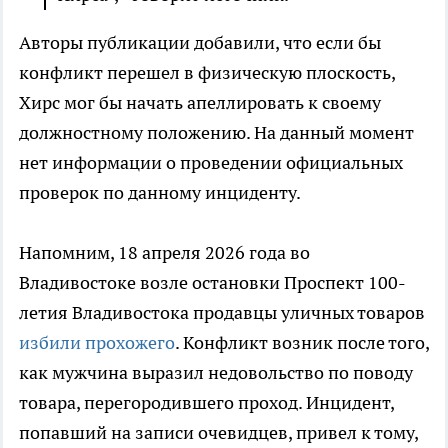
Авторы публикации добавили, что если бы
конфликт перешел в физическую плоскость,
Хирс мог бы начать апеллировать к своему
должностному положению. На данный момент
нет информации о проведении официальных
проверок по данному инциденту.
Напомним, 18 апреля 2026 года во
Владивостоке возле остановки Проспект 100-
летия Владивостока продавцы уличных товаров
избили прохожего
. Конфликт возник после того,
как мужчина выразил недовольство по поводу
товара, перегородившего проход. Инцидент,
попавший на записи очевидцев, привел к тому,