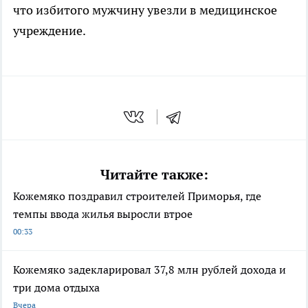
что избитого мужчину увезли в медицинское
учреждение.
Читайте также:
Кожемяко поздравил строителей Приморья, где
темпы ввода жилья выросли втрое
00:33
Кожемяко задекларировал 37,8 млн рублей дохода и
три дома отдыха
Вчера