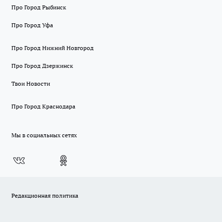
Про Город Рыбинск
Про Город Уфа
Про Город Нижний Новгород
Про Город Дзержинск
Твои Новости
Про Город Краснодара
Мы в социальных сетях
Редакционная политика