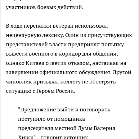
участников боевых действий.
В ходе перепалки ветеран использовал
нецензурную лексику. Один из присутствующих
представителей власти предпринял попытку
вывести военного в коридор для общения,
однако Китаев ответил отказом, настаивая на
завершении официального обсуждения. Другой
чиновник призывал коллегу не обострять
ситуацию с Героем России.
"Предложение выйти и поговорить
поступило от помощника
председателя местной Думы Валерия
Хирса", - говорит источник.