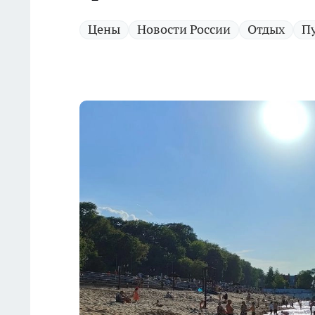
Цены
Новости России
Отдых
П