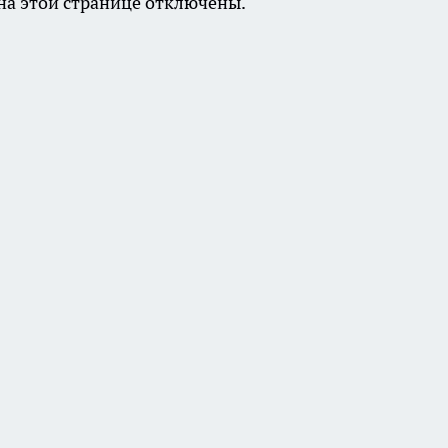
а этой странице отключены.