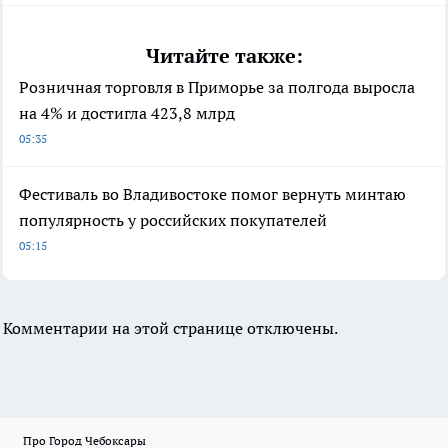
Читайте также:
Розничная торговля в Приморье за полгода выросла
на 4% и достигла 423,8 млрд
05:35
Фестиваль во Владивостоке помог вернуть минтаю
популярность у российских покупателей
05:15
Комментарии на этой странице отключены.
Про Город Чебоксары