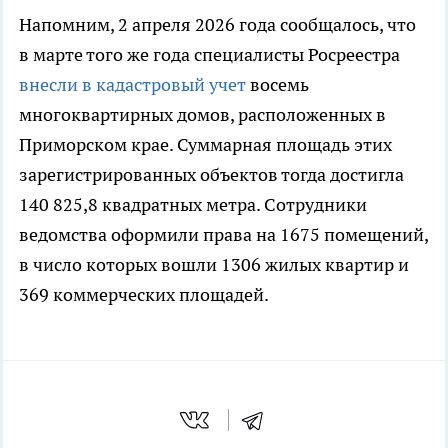
Напомним, 2 апреля 2026 года сообщалось, что
в марте того же года специалисты Росреестра
внесли в кадастровый учет
восемь
многоквартирных домов, расположенных в
Приморском крае. Суммарная площадь этих
зарегистрированных объектов тогда достигла
140 825,8 квадратных метра. Сотрудники
ведомства оформили права на 1675 помещений,
в число которых вошли 1306 жилых квартир и
369 коммерческих площадей.