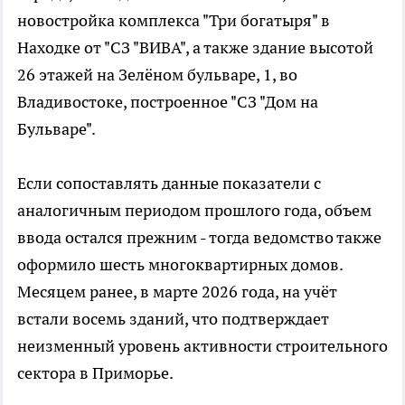
новостройка комплекса "Три богатыря" в
Находке от "СЗ "ВИВА", а также здание высотой
26 этажей на Зелёном бульваре, 1, во
Владивостоке, построенное "СЗ "Дом на
Бульваре".
Если сопоставлять данные показатели с
аналогичным периодом прошлого года, объем
ввода остался прежним - тогда ведомство также
оформило шесть многоквартирных домов.
Месяцем ранее, в марте 2026 года, на учёт
встали восемь зданий, что подтверждает
неизменный уровень активности строительного
сектора в Приморье.