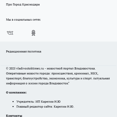
Про Город Краснодара
Мы в социальных сетях
Редакционная политика
© 2025 vladivostoktimes.ru - новостной портал Владивостока.
Оперативные новости города: происшествия, криминал, ЖКХ,
транспорт, благоустройство, экономика, культура и спорт. Актуальная
информация о жизни города Владивосток"
О компании:
Учредитель: ИП Карелин Н.Ю
Главный редактор сайта: Карелин Н.Ю.
Контакты