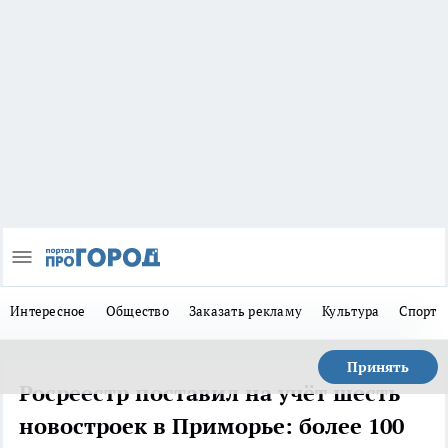
Интересное
Общество
Заказать рекламу
Культура
Спорт
Принять
Росреестр поставил на учёт шесть
новостроек в Приморье: более 100