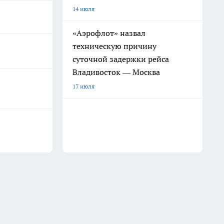
14 июля
«Аэрофлот» назвал
техническую причину
суточной задержки рейса
Владивосток — Москва
17 июля