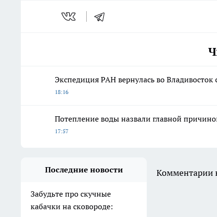
Ч
Экспедиция РАН вернулась во Владивосток
18:16
Потепление воды назвали главной причино
17:57
Последние новости
Комментарии н
Забудьте про скучные
кабачки на сковороде: