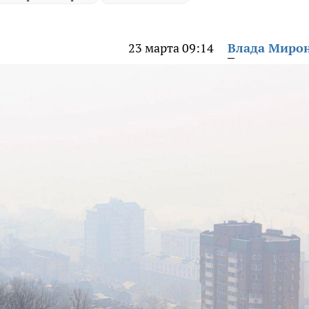
23 марта 09:14
Влада Миро