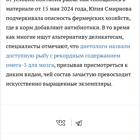
материале от 15 мая 2024 года, Юлия Смирнова
подчеркивала опасность фермерских хозяйств,
где в корм добавляют антибиотики. В то время
как многие ищут альтернативу деликатесам,
специалисты отмечают, что
диетологи назвали
доступную рыбу с рекордным содержанием
омега-3 для мозга
, призывая присмотреться к
диким видам, чей состав зачастую превосходит
искусственно выращенные экземпляры.