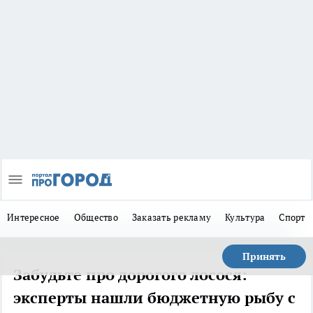
Интересное
Общество
Заказать рекламу
Культура
Спорт
Принять
Забудьте про дорогого лосося:
эксперты нашли бюджетную рыбу с