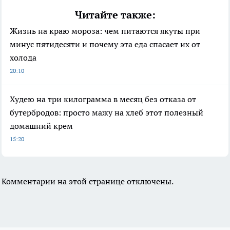
Читайте также:
Жизнь на краю мороза: чем питаются якуты при
минус пятидесяти и почему эта еда спасает их от
холода
20:10
Худею на три килограмма в месяц без отказа от
бутербродов: просто мажу на хлеб этот полезный
домашний крем
15:20
Комментарии на этой странице отключены.