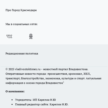
Про Город Краснодара
Мы в социальных сетях
Редакционная политика
© 2025 vladivostoktimes.ru - новостной портал Владивостока.
Оперативные новости города: происшествия, криминал, ЖКХ,
транспорт, благоустройство, экономика, культура и спорт. Актуальная
информация о жизни города Владивосток"
О компании:
Учредитель: ИП Карелин Н.Ю
Главный редактор сайта: Карелин Н.Ю.