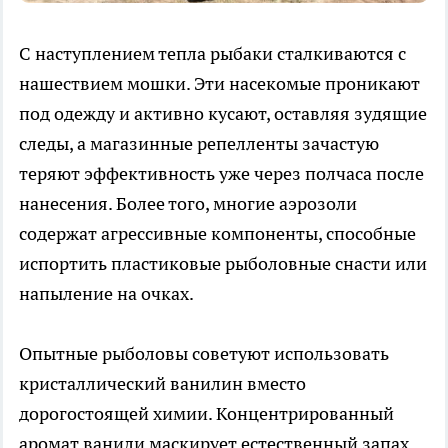
С наступлением тепла рыбаки сталкиваются с
нашествием мошки. Эти насекомые проникают
под одежду и активно кусают, оставляя зудящие
следы, а магазинные репелленты зачастую
теряют эффективность уже через полчаса после
нанесения. Более того, многие аэрозоли
содержат агрессивные компоненты, способные
испортить пластиковые рыболовные снасти или
напыление на очках.
Опытные рыболовы советуют использовать
кристаллический ванилин вместо
дорогостоящей химии. Концентрированный
аромат ванили маскирует естественный запах