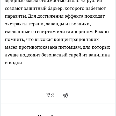
эфирные масла стоимостью около 45 рублей
создают защитный барьер, которого избегают
паразиты. Для достижения эффекта подходят
экстракты герани, лаванды и гвоздики,
смешанные со спиртом или глицерином. Важно
помнить, что высокая концентрация таких
масел противопоказана питомцам, для которых
лучше подходит безопасный спрей из ванилина
и водки.