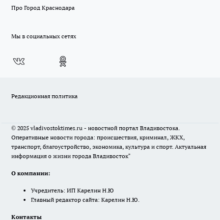
Про Город Краснодара
Мы в социальных сетях
Редакционная политика
© 2025 vladivostoktimes.ru - новостной портал Владивостока.
Оперативные новости города: происшествия, криминал, ЖКХ,
транспорт, благоустройство, экономика, культура и спорт. Актуальная
информация о жизни города Владивосток"
О компании:
Учредитель: ИП Карелин Н.Ю
Главный редактор сайта: Карелин Н.Ю.
Контакты