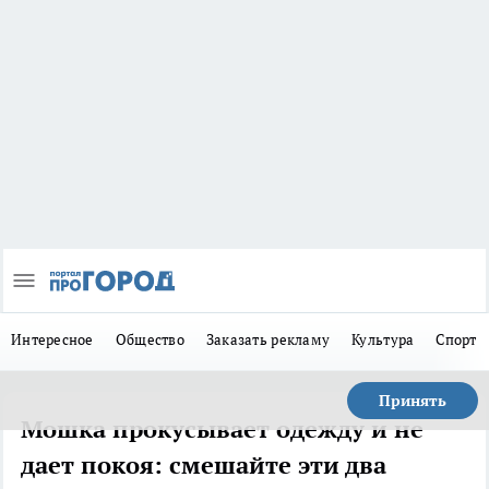
Интересное
Общество
Заказать рекламу
Культура
Спорт
Принять
Мошка прокусывает одежду и не
дает покоя: смешайте эти два