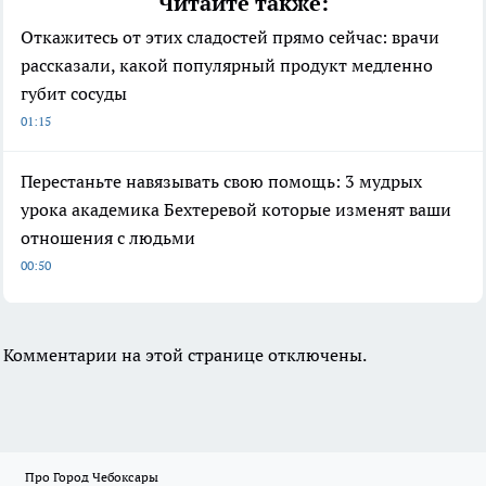
Читайте также:
Откажитесь от этих сладостей прямо сейчас: врачи
рассказали, какой популярный продукт медленно
губит сосуды
01:15
Перестаньте навязывать свою помощь: 3 мудрых
урока академика Бехтеревой которые изменят ваши
отношения с людьми
00:50
Комментарии на этой странице отключены.
Про Город Чебоксары