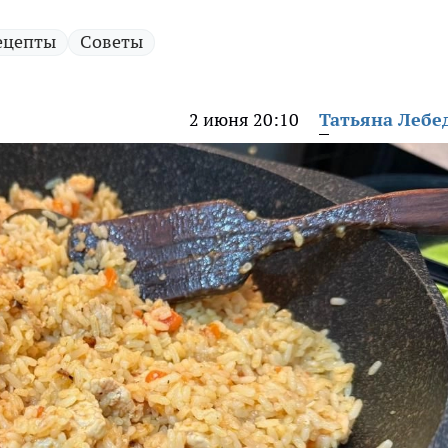
ецепты
Советы
2 июня 20:10
Татьяна Лебе