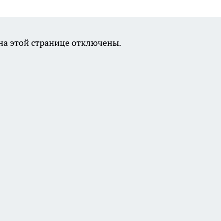
а этой странице отключены.