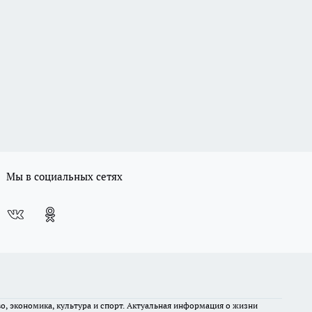
Мы в социальных сетях
во, экономика, культура и спорт. Актуальная информация о жизни