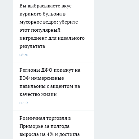
Вы выбрасываете вкус
куриного бульона в
мусорное ведро: уберите
этот популярный
ингредиент для идеального
результата
06:30
Регионы ДФО покажут на
ВЭФ иммерсивные
павильоны с акцентом на
качество жизни
05:53
Розничная торговля в
Приморье за полгода
выросла на 4% и достигла