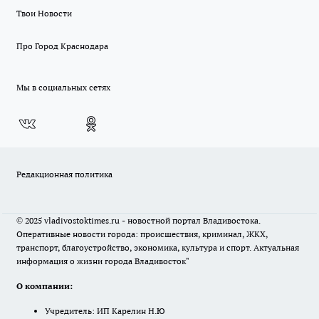
Твои Новости
Про Город Краснодара
Мы в социальных сетях
Редакционная политика
© 2025 vladivostoktimes.ru - новостной портал Владивостока.
Оперативные новости города: происшествия, криминал, ЖКХ,
транспорт, благоустройство, экономика, культура и спорт. Актуальная
информация о жизни города Владивосток"
О компании:
Учредитель: ИП Карелин Н.Ю