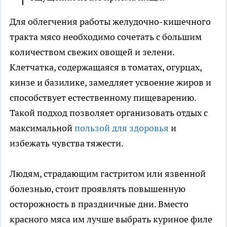
Для облегчения работы желудочно-кишечного
тракта мясо необходимо сочетать с большим
количеством свежих овощей и зелени.
Клетчатка, содержащаяся в томатах, огурцах,
кинзе и базилике, замедляет усвоение жиров и
способствует естественному пищеварению.
Такой подход позволяет организовать отдых с
максимальной
пользой для здоровья
и
избежать чувства тяжести.
Людям, страдающим гастритом или язвенной
болезнью, стоит проявлять повышенную
осторожность в праздничные дни. Вместо
красного мяса им лучше выбрать куриное филе