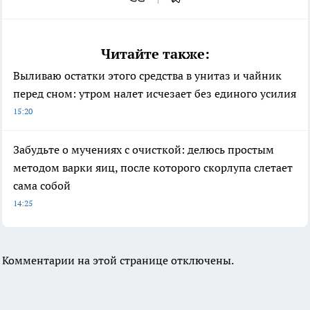
Читайте также:
Выливаю остатки этого средства в унитаз и чайник
перед сном: утром налет исчезает без единого усилия
15:20
Забудьте о мучениях с очисткой: делюсь простым
методом варки яиц, после которого скорлупа слетает
сама собой
14:25
Комментарии на этой странице отключены.