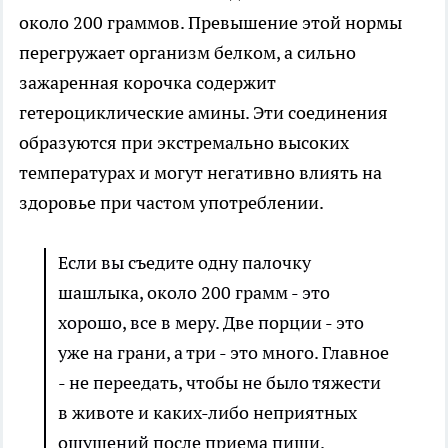
около 200 граммов. Превышение этой нормы
перегружает организм белком, а сильно
зажаренная корочка содержит
гетероциклические амины. Эти соединения
образуются при экстремально высоких
температурах и могут негативно влиять на
здоровье при частом употреблении.
Если вы съедите одну палочку
шашлыка, около 200 грамм - это
хорошо, все в меру. Две порции - это
уже на грани, а три - это много. Главное
- не переедать, чтобы не было тяжести
в животе и каких-либо неприятных
ощущений после приема пищи.