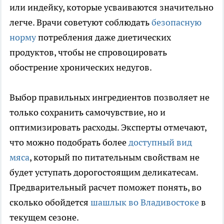
или индейку, которые усваиваются значительно
легче. Врачи советуют соблюдать
безопасную
норму
потребления даже диетических
продуктов, чтобы не спровоцировать
обострение хронических недугов.
Выбор правильных ингредиентов позволяет не
только сохранить самочувствие, но и
оптимизировать расходы. Эксперты отмечают,
что можно подобрать более
доступный вид
мяса
, который по питательным свойствам не
будет уступать дорогостоящим деликатесам.
Предварительный расчет поможет понять, во
сколько обойдется
шашлык во Владивостоке
в
текущем сезоне.