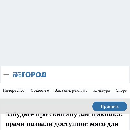
Интересное
Общество
Заказать рекламу
Культура
Спорт
Принять
Забудьте про свинину для пикника:
врачи назвали доступное мясо для