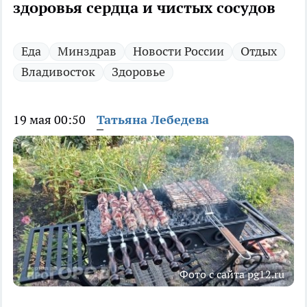
здоровья сердца и чистых сосудов
Еда
Минздрав
Новости России
Отдых
Владивосток
Здоровье
19 мая 00:50
Татьяна Лебедева
Фото с сайта pg12.ru