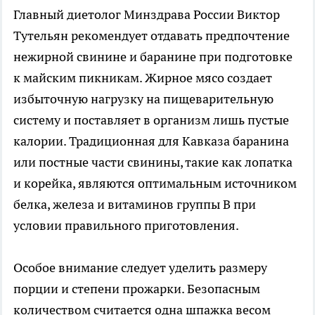
Главный диетолог Минздрава России Виктор
Тутельян рекомендует отдавать предпочтение
нежирной свинине и баранине при подготовке
к майским пикникам. Жирное мясо создает
избыточную нагрузку на пищеварительную
систему и поставляет в организм лишь пустые
калории. Традиционная для Кавказа баранина
или постные части свинины, такие как лопатка
и корейка, являются оптимальным источником
белка, железа и витаминов группы B при
условии правильного приготовления.
Особое внимание следует уделить размеру
порции и степени прожарки. Безопасным
количеством считается одна шпажка весом