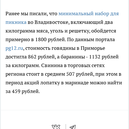
Ранее мы писали, что
минимальный набор для
пикника
во Владивостоке, включающий два
килограмма мяса, уголь и решетку, обойдется
примерно в 1800 рублей. По данным портала
pg12.ru
, стоимость говядины в Приморье
достигла 862 рублей, а баранины - 1132 рублей
за килограмм. Свинина в торговых сетях
региона стоит в среднем 507 рублей, при этом в
период акций лопатку в маринаде можно найти
за 459 рублей.