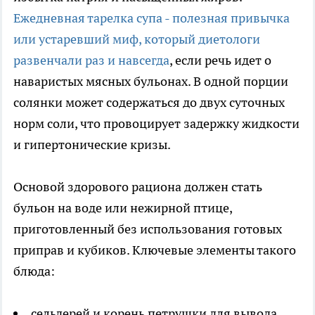
Ежедневная тарелка супа - полезная привычка
или устаревший миф, который диетологи
развенчали раз и навсегда
, если речь идет о
наваристых мясных бульонах. В одной порции
солянки может содержаться до двух суточных
норм соли, что провоцирует задержку жидкости
и гипертонические кризы.
Основой здорового рациона должен стать
бульон на воде или нежирной птице,
приготовленный без использования готовых
приправ и кубиков. Ключевые элементы такого
блюда:
сельдерей и корень петрушки для вывода