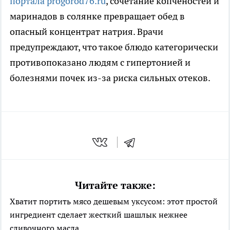
портала progorod76.ru
, сочетание копченостей и
маринадов в солянке превращает обед в
опасный концентрат натрия. Врачи
предупреждают, что такое блюдо категорически
противопоказано людям с гипертонией и
болезнями почек из-за риска сильных отеков.
Читайте также:
Хватит портить мясо дешевым уксусом: этот простой
ингредиент сделает жесткий шашлык нежнее
сливочного масла