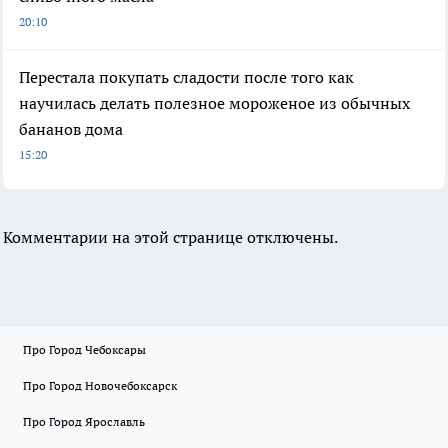
20:10
Перестала покупать сладости после того как
научилась делать полезное мороженое из обычных
бананов дома
15:20
Комментарии на этой странице отключены.
Про Город Чебоксары
Про Город Новочебоксарск
Про Город Ярославль