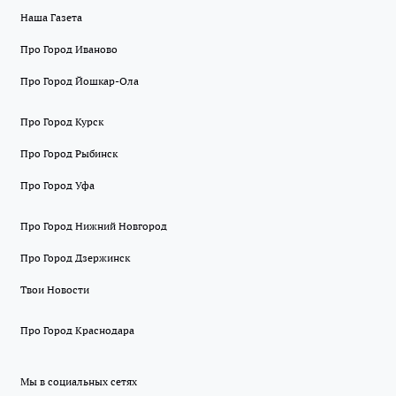
Наша Газета
Про Город Иваново
Про Город Йошкар-Ола
Про Город Курск
Про Город Рыбинск
Про Город Уфа
Про Город Нижний Новгород
Про Город Дзержинск
Твои Новости
Про Город Краснодара
Мы в социальных сетях