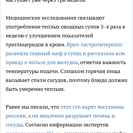
Медицинские исследования связывают
употребление теплых овощных супов 3-4 раза в
неделю с улучшением показателей
триглицеридов в крови.
Врач-гастроэнтеролог
развеяла главный миф о супах и рассказала всю
правду о пользе для желудка
, отметив важность
температуры подачи. Слишком горячая пища
вызывает спазм сосудов, поэтому блюдо должно
быть умеренно теплым.
Ранее мы писали, что
этот суп варят миллионы
россиян, а он медленно разрушает печень и
сосуды
. Согласно информации экспертов