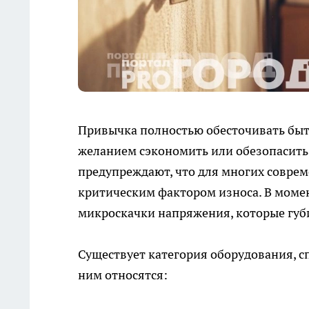
Привычка полностью обесточивать быт
желанием сэкономить или обезопасить
предупреждают, что для многих соврем
критическим фактором износа. В момен
микроскачки напряжения, которые губ
Существует категория оборудования, с
ним относятся: