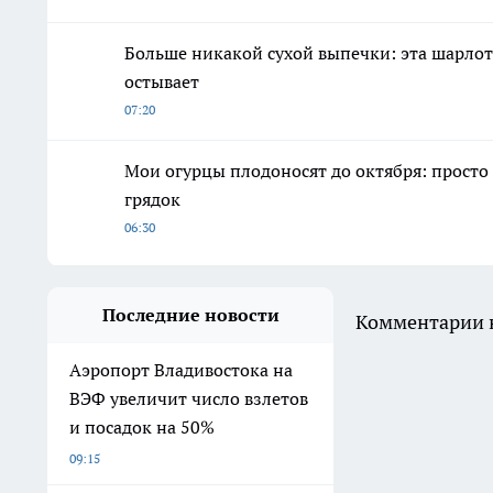
Больше никакой сухой выпечки: эта шарлотка
остывает
07:20
Мои огурцы плодоносят до октября: просто
грядок
06:30
Последние новости
Комментарии н
Аэропорт Владивостока на
ВЭФ увеличит число взлетов
и посадок на 50%
09:15