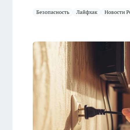
Безопасность
Лайфхак
Новости Р