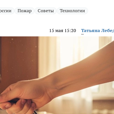
оссии
Пожар
Советы
Технологии
15 мая 15:20
Татьяна Лебе