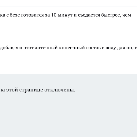
 с безе готовится за 10 минут и съедается быстрее, чем
 добавляю этот аптечный копеечный состав в воду для пол
а этой странице отключены.