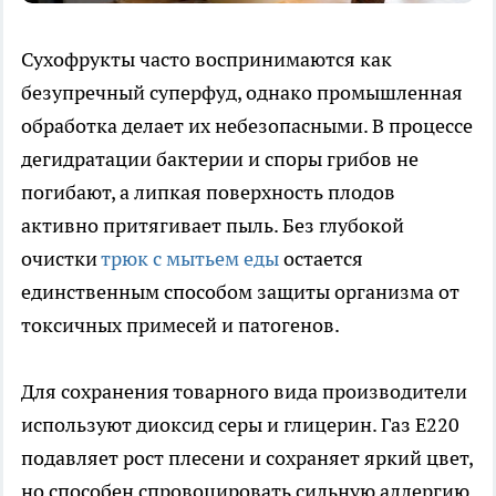
Сухофрукты часто воспринимаются как
безупречный суперфуд, однако промышленная
обработка делает их небезопасными. В процессе
дегидратации бактерии и споры грибов не
погибают, а липкая поверхность плодов
активно притягивает пыль. Без глубокой
очистки
трюк с мытьем еды
остается
единственным способом защиты организма от
токсичных примесей и патогенов.
Для сохранения товарного вида производители
используют диоксид серы и глицерин. Газ Е220
подавляет рост плесени и сохраняет яркий цвет,
но способен спровоцировать сильную аллергию.