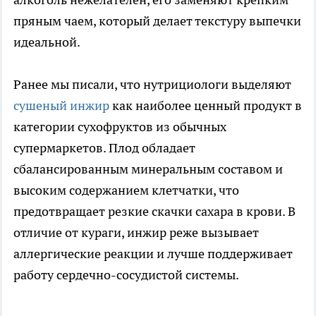
пряным чаем, который делает текстуру выпечки
идеальной.
Ранее мы писали, что нутрициологи выделяют
сушеный инжир
как наиболее ценный продукт в
категории сухофруктов из обычных
супермаркетов. Плод обладает
сбалансированным минеральным составом и
высоким содержанием клетчатки, что
предотвращает резкие скачки сахара в крови. В
отличие от кураги, инжир реже вызывает
аллергические реакции и лучше поддерживает
работу сердечно-сосудистой системы.