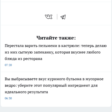
Читайте также:
Перестала варить пельмени в кастрюле: теперь делаю
из них сытную запеканку, которая вкуснее любого
блюда из ресторана
07:20
Вы выбрасываете вкус куриного бульона в мусорное
ведро: уберите этот популярный ингредиент для
идеального результата
06:30