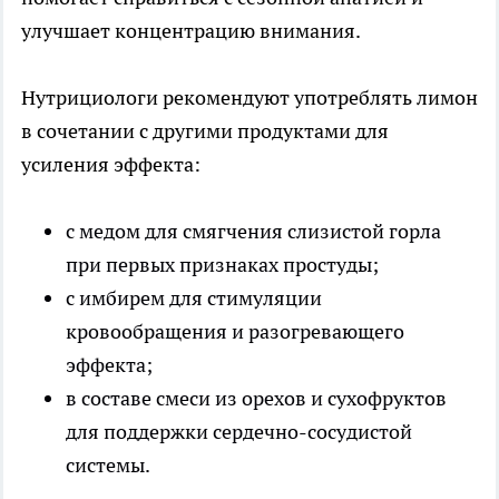
улучшает концентрацию внимания.
Нутрициологи рекомендуют употреблять лимон
в сочетании с другими продуктами для
усиления эффекта:
с медом для смягчения слизистой горла
при первых признаках простуды;
с имбирем для стимуляции
кровообращения и разогревающего
эффекта;
в составе смеси из орехов и сухофруктов
для поддержки сердечно-сосудистой
системы.