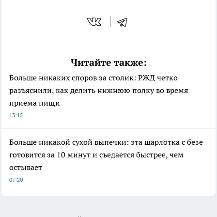
Читайте также:
Больше никаких споров за столик: РЖД четко
разъяснили, как делить нижнюю полку во время
приема пищи
13:15
Больше никакой сухой выпечки: эта шарлотка с безе
готовится за 10 минут и съедается быстрее, чем
остывает
07:20