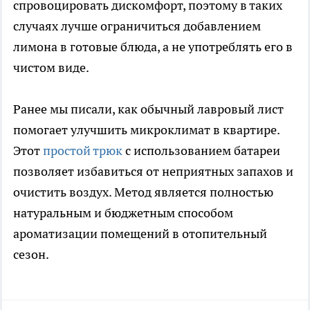
спровоцировать дискомфорт, поэтому в таких
случаях лучше ограничиться добавлением
лимона в готовые блюда, а не употреблять его в
чистом виде.
Ранее мы писали, как обычный лавровый лист
помогает улучшить микроклимат в квартире.
Этот
простой трюк
с использованием батареи
позволяет избавиться от неприятных запахов и
очистить воздух. Метод является полностью
натуральным и бюджетным способом
ароматизации помещений в отопительный
сезон.