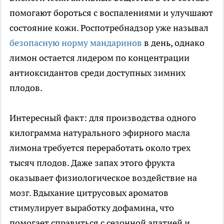
помогают бороться с воспалениями и улучшают
состояние кожи. Роспотребнадзор уже называл
безопасную норму мандаринов
в день, однако
лимон остается лидером по концентрации
антиоксидантов среди доступных зимних
плодов.
Интересный факт: для производства одного
килограмма натурального эфирного масла
лимона требуется переработать около трех
тысяч плодов. Даже запах этого фрукта
оказывает физиологическое воздействие на
мозг. Вдыхание цитрусовых ароматов
стимулирует выработку дофамина, что
помогает справиться с сезонной апатией и