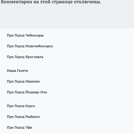
Комментарии на этой странице отключены.
Про Город Чебоксары
Про Город Новочебоксарск
Про Город Ярославль
Наша Газета
Про Город Иваново
Про Город Йошкар-Ола
Про Город Курск
Про Город Рыбинск
Про Город Уфа