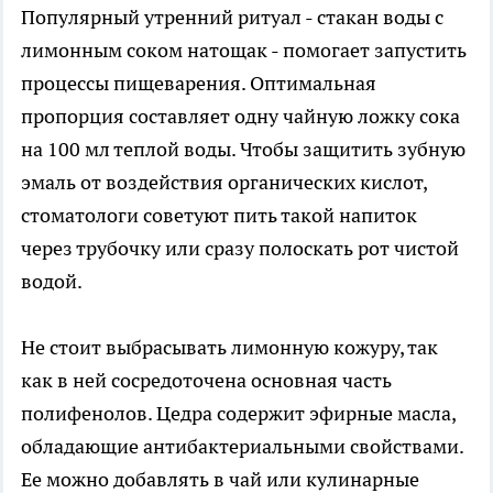
Популярный утренний ритуал - стакан воды с
лимонным соком натощак - помогает запустить
процессы пищеварения. Оптимальная
пропорция составляет одну чайную ложку сока
на 100 мл теплой воды. Чтобы защитить зубную
эмаль от воздействия органических кислот,
стоматологи советуют пить такой напиток
через трубочку или сразу полоскать рот чистой
водой.
Не стоит выбрасывать лимонную кожуру, так
как в ней сосредоточена основная часть
полифенолов. Цедра содержит эфирные масла,
обладающие антибактериальными свойствами.
Ее можно добавлять в чай или кулинарные