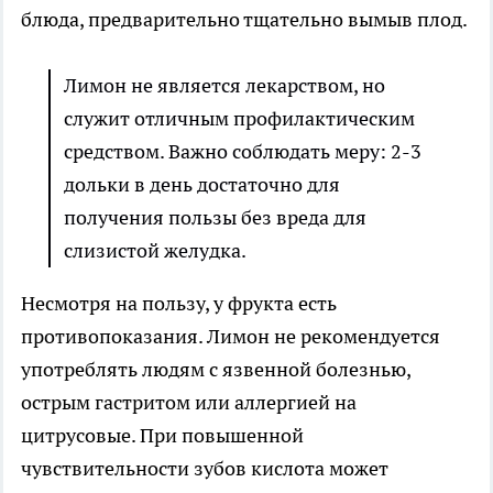
блюда, предварительно тщательно вымыв плод.
Лимон не является лекарством, но
служит отличным профилактическим
средством. Важно соблюдать меру: 2-3
дольки в день достаточно для
получения пользы без вреда для
слизистой желудка.
Несмотря на пользу, у фрукта есть
противопоказания. Лимон не рекомендуется
употреблять людям с язвенной болезнью,
острым гастритом или аллергией на
цитрусовые. При повышенной
чувствительности зубов кислота может