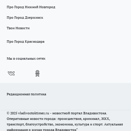
Про Город Нижний Новгород
Про Город Дзержинск
Твои Новости
Про Город Краснодара
Мы в социальных сетях
Редакционная политика
© 2025 vladivostoktimes.ru - новостной портал Владивостока.
Оперативные новости города: происшествия, криминал, ЖКХ,
транспорт, благоустройство, экономика, культура и спорт. Актуальная
информация о жизни города Владивосток"