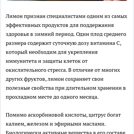
Лимон признан специалистами одним из самых
эффективных продуктов для поддержания
здоровья в зимний период. Один плод среднего
размера содержит суточную дозу витамина С,
который необходим для укрепления
иммунитета и защиты клеток от
окислительного стресса. В отличие от многих
других фруктов, лимон сохраняет свои
полезные свойства при длительном хранении в
прохладном месте до одного месяца.
Помимо аскорбиновой кислоты, цитрус богат
калием, железом и эфирными маслами.
Биологически активные вещества в его составе