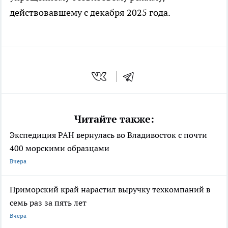
действовавшему с декабря 2025 года.
Читайте также:
Экспедиция РАН вернулась во Владивосток с почти
400 морскими образцами
Вчера
Приморский край нарастил выручку техкомпаний в
семь раз за пять лет
Вчера