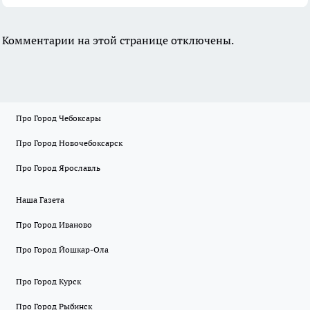
Комментарии на этой странице отключены.
Про Город Чебоксары
Про Город Новочебоксарск
Про Город Ярославль
Наша Газета
Про Город Иваново
Про Город Йошкар-Ола
Про Город Курск
Про Город Рыбинск