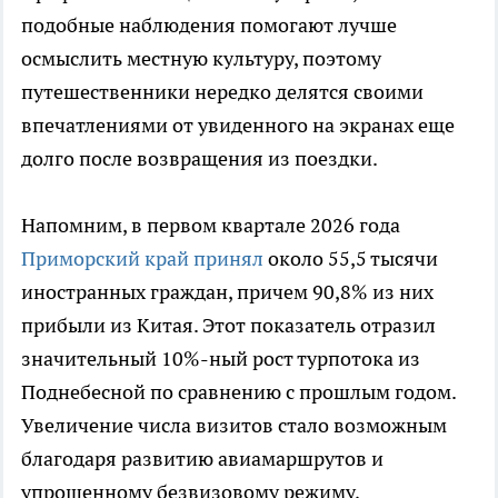
подобные наблюдения помогают лучше
осмыслить местную культуру, поэтому
путешественники нередко делятся своими
впечатлениями от увиденного на экранах еще
долго после возвращения из поездки.
Напомним, в первом квартале 2026 года
Приморский край принял
около 55,5 тысячи
иностранных граждан, причем 90,8% из них
прибыли из Китая. Этот показатель отразил
значительный 10%-ный рост турпотока из
Поднебесной по сравнению с прошлым годом.
Увеличение числа визитов стало возможным
благодаря развитию авиамаршрутов и
упрощенному безвизовому режиму,