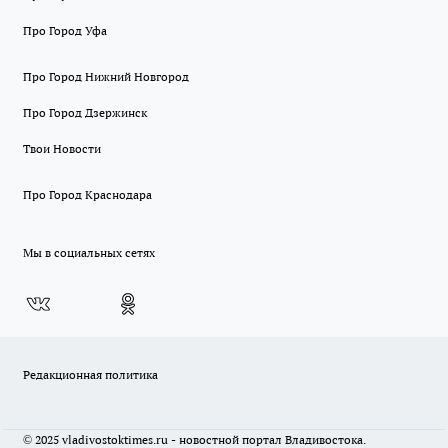
Про Город Уфа
Про Город Нижний Новгород
Про Город Дзержинск
Твои Новости
Про Город Краснодара
Мы в социальных сетях
Редакционная политика
© 2025 vladivostoktimes.ru - новостной портал Владивостока.