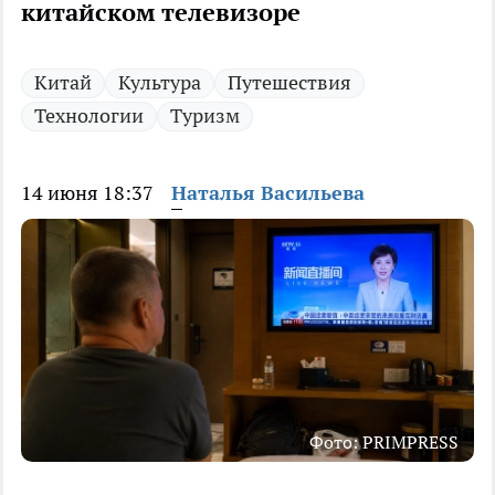
китайском телевизоре
Китай
Культура
Путешествия
Технологии
Туризм
14 июня 18:37
Наталья Васильева
Фото: PRIMPRESS