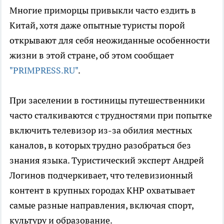
Многие приморцы привыкли часто ездить в
Китай, хотя даже опытные туристы порой
открывают для себя неожиданные особенности
жизни в этой стране, об этом сообщает
"PRIMPRESS.RU"
.
При заселении в гостиницы путешественники
часто сталкиваются с трудностями при попытке
включить телевизор из-за обилия местных
каналов, в которых трудно разобраться без
знания языка. Туристический эксперт Андрей
Логинов подчеркивает, что телевизионный
контент в крупных городах КНР охватывает
самые разные направления, включая спорт,
культуру и образование.