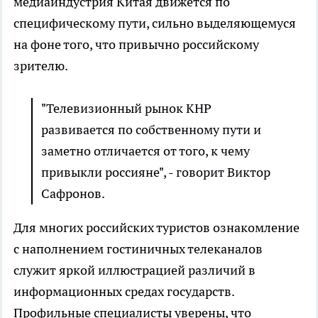
медиаиндустрия Китая движется по
специфическому пути, сильно выделяющемуся
на фоне того, что привычно российскому
зрителю.
"Телевизионный рынок КНР
развивается по собственному пути и
заметно отличается от того, к чему
привыкли россияне", - говорит Виктор
Сафронов.
Для многих российских туристов ознакомление
с наполнением гостиничных телеканалов
служит яркой иллюстрацией различий в
информационных средах государств.
Профильные специалисты уверены, что