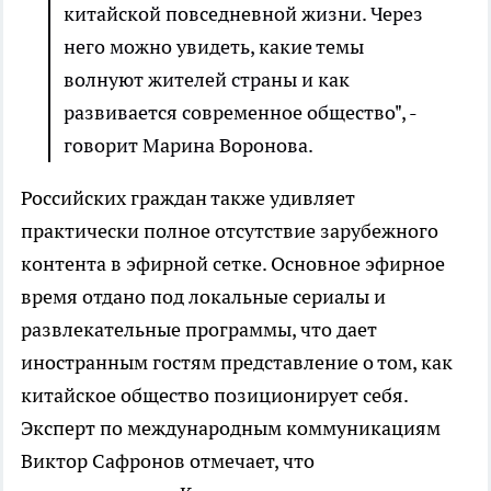
китайской повседневной жизни. Через
него можно увидеть, какие темы
волнуют жителей страны и как
развивается современное общество", -
говорит Марина Воронова.
Российских граждан также удивляет
практически полное отсутствие зарубежного
контента в эфирной сетке. Основное эфирное
время отдано под локальные сериалы и
развлекательные программы, что дает
иностранным гостям представление о том, как
китайское общество позиционирует себя.
Эксперт по международным коммуникациям
Виктор Сафронов отмечает, что