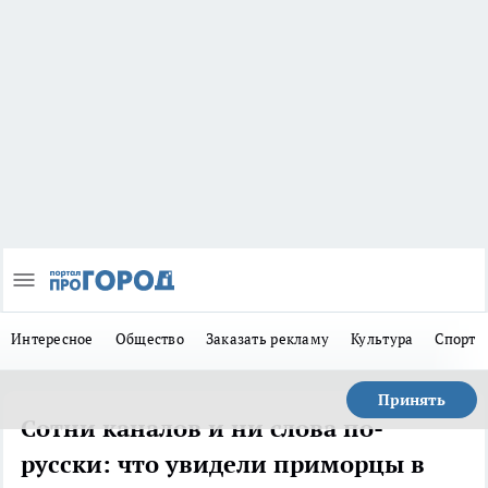
Интересное
Общество
Заказать рекламу
Культура
Спорт
Принять
Сотни каналов и ни слова по-
русски: что увидели приморцы в