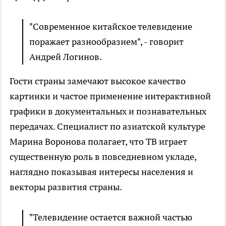
"Современное китайское телевидение
поражает разнообразием", - говорит
Андрей Логинов.
Гости страны замечают высокое качество
картинки и частое применение интерактивной
графики в документальных и познавательных
передачах. Специалист по азиатской культуре
Марина Воронова полагает, что ТВ играет
существенную роль в повседневном укладе,
наглядно показывая интересы населения и
векторы развития страны.
"Телевидение остается важной частью