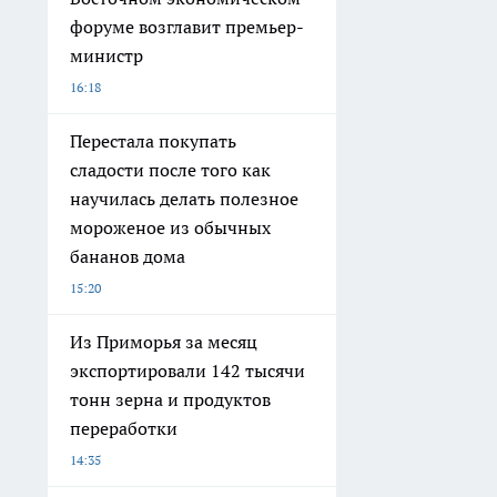
форуме возглавит премьер-
министр
16:18
Перестала покупать
сладости после того как
научилась делать полезное
мороженое из обычных
бананов дома
15:20
Из Приморья за месяц
экспортировали 142 тысячи
тонн зерна и продуктов
переработки
14:35