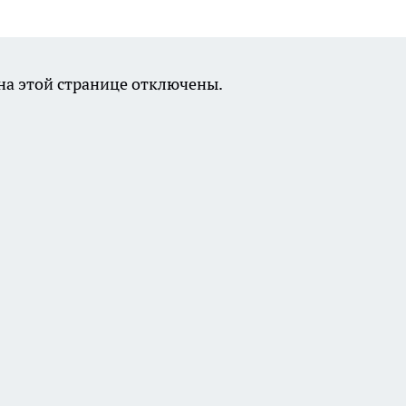
а этой странице отключены.