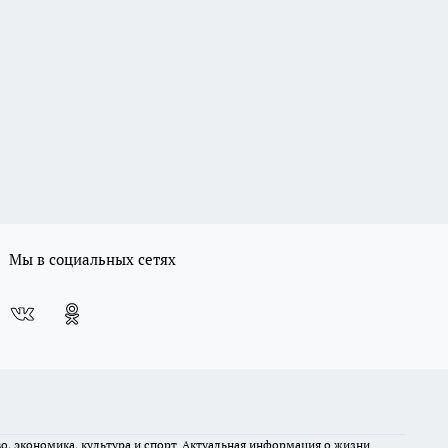
Мы в социальных сетях
во, экономика, культура и спорт. Актуальная информация о жизни