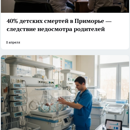
40% детских смертей в Приморье —
следствие недосмотра родителей
8 апреля