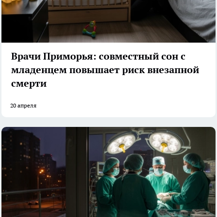
Врачи Приморья: совместный сон с
младенцем повышает риск внезапной
смерти
20 апреля