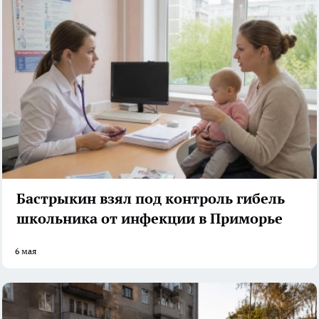
Бастрыкин взял под контроль гибель
школьника от инфекции в Приморье
6 мая