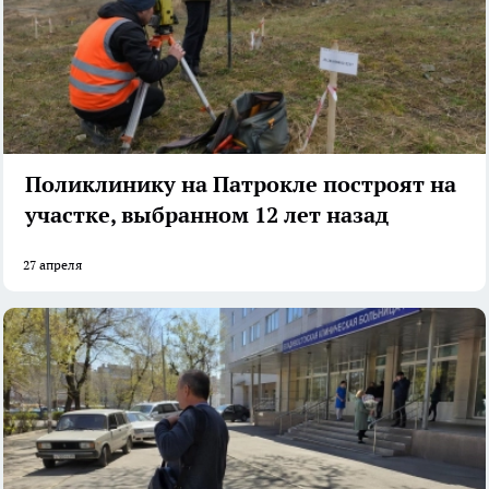
Поликлинику на Патрокле построят на
участке, выбранном 12 лет назад
27 апреля