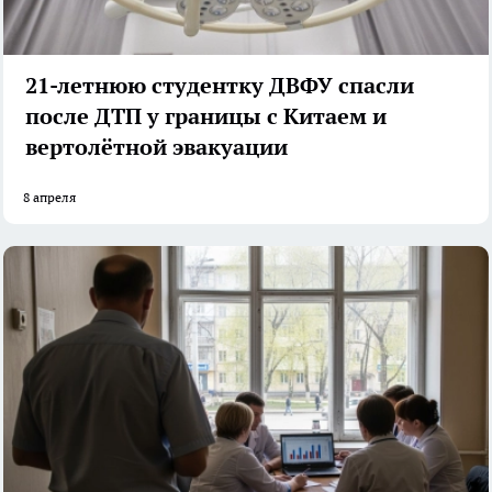
21-летнюю студентку ДВФУ спасли
после ДТП у границы с Китаем и
вертолётной эвакуации
8 апреля