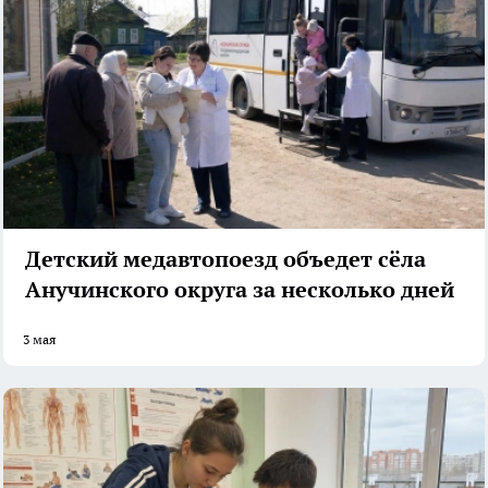
Детский медавтопоезд объедет сёла
Анучинского округа за несколько дней
3 мая