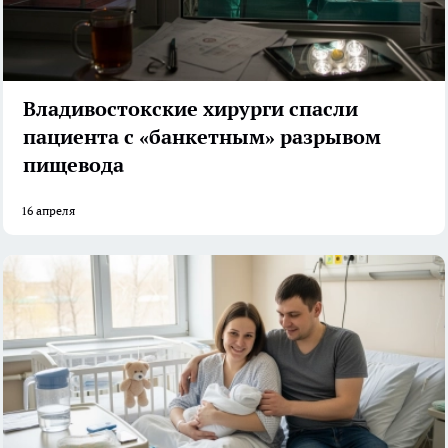
Владивостокские хирурги спасли
пациента с «банкетным» разрывом
пищевода
16 апреля