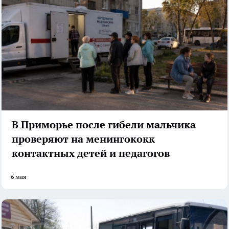
В Приморье после гибели мальчика
проверяют на менингококк
контактных детей и педагогов
6 мая