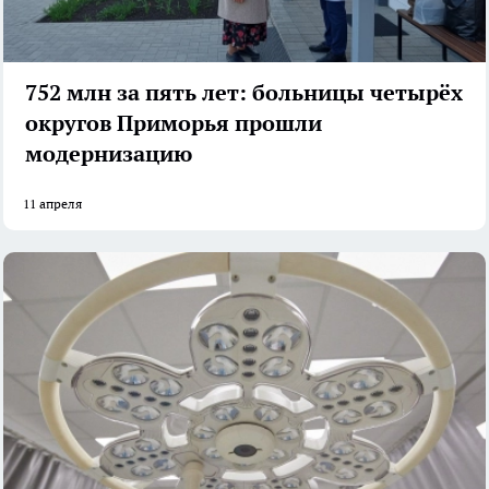
752 млн за пять лет: больницы четырёх
округов Приморья прошли
модернизацию
11 апреля