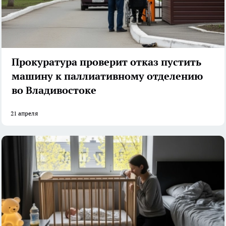
Прокуратура проверит отказ пустить
машину к паллиативному отделению
во Владивостоке
21 апреля