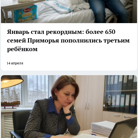
Январь стал рекордным: более 650
семей Приморья пополнились третьим
ребёнком
14 апреля