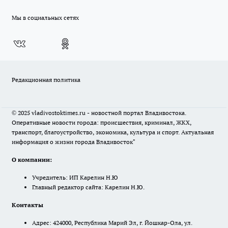
Мы в социальных сетях
Редакционная политика
© 2025 vladivostoktimes.ru - новостной портал Владивостока.
Оперативные новости города: происшествия, криминал, ЖКХ,
транспорт, благоустройство, экономика, культура и спорт. Актуальная
информация о жизни города Владивосток"
О компании:
Учредитель: ИП Карелин Н.Ю
Главный редактор сайта: Карелин Н.Ю.
Контакты
Адрес: 424000, Республика Марий Эл, г. Йошкар-Ола, ул.