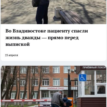
Во Владивостоке пациенту спасли
жизнь дважды — прямо перед
выпиской
23 апреля