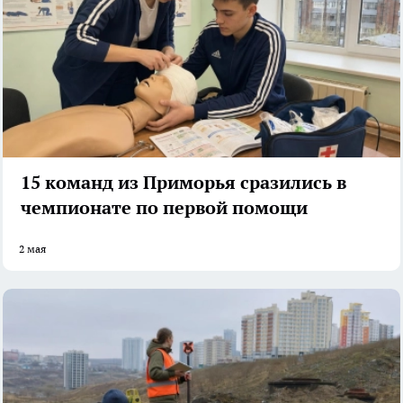
15 команд из Приморья сразились в
чемпионате по первой помощи
2 мая