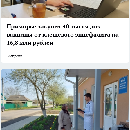
Приморье закупит 40 тысяч доз
вакцины от клещевого энцефалита на
16,8 млн рублей
12 апреля