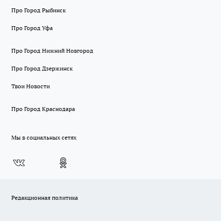
Про Город Рыбинск
Про Город Уфа
Про Город Нижний Новгород
Про Город Дзержинск
Твои Новости
Про Город Краснодара
Мы в социальных сетях
Редакционная политика