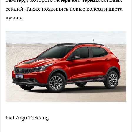
секций. Также появились новые колеса и цвета
кузова.
Fiat Argo Trekking