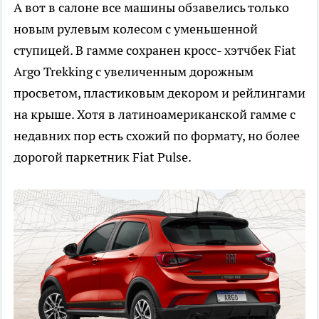
А вот в салоне все машины обзавелись только
новым рулевым колесом с уменьшенной
ступицей. В гамме сохранен кросс- хэтчбек Fiat
Argo Trekking с увеличенным дорожным
просветом, пластиковым декором и рейлингами
на крыше. Хотя в латиноамериканской гамме с
недавних пор есть схожий по формату, но более
дорогой паркетник Fiat Pulse.