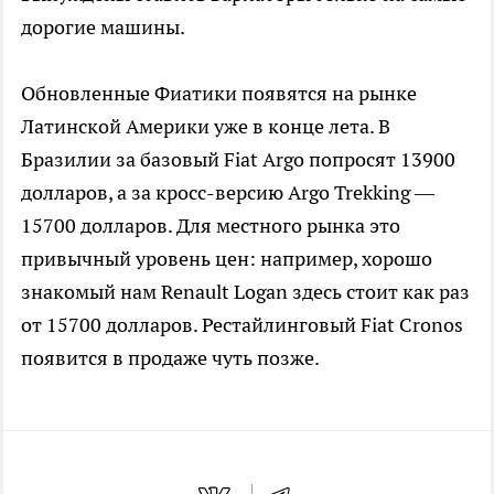
дорогие машины.
Обновленные Фиатики появятся на рынке
Латинской Америки уже в конце лета. В
Бразилии за базовый Fiat Argo попросят 13900
долларов, а за кросс-версию Argo Trekking —
15700 долларов. Для местного рынка это
привычный уровень цен: например, хорошо
знакомый нам Renault Logan здесь стоит как раз
от 15700 долларов. Рестайлинговый Fiat Cronos
появится в продаже чуть позже.