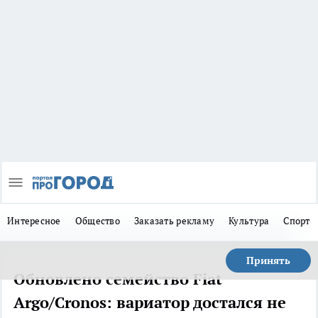
Интересное
Общество
Заказать рекламу
Культура
Спорт
Принять
Обновлено семейство Fiat
Argo/Cronos: вариатор достался не