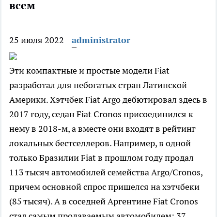
всем
25 июля 2022
administrator
Эти компактные и простые модели Fiat
разработал для небогатых стран Латинской
Америки. Хэтчбек Fiat Argo дебютировал здесь в
2017 году, седан Fiat Cronos присоединился к
нему в 2018-м, а вместе они входят в рейтинг
локальных бестселлеров. Например, в одной
только Бразилии Fiat в прошлом году продал
113 тысяч автомобилей семейства Argo/Cronos,
причем основной спрос пришелся на хэтчбеки
(85 тысяч). А в соседней Аргентине Fiat Cronos
стал самым продаваемым автомобилем: 37