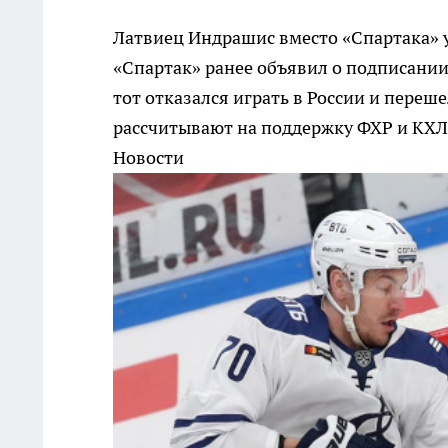
Латвиец Индрашис вместо «Спартака» 
«Спартак» ранее объявил о подписании
тот отказался играть в России и переш
рассчитывают на поддержку ФХР и КХЛ
Новости