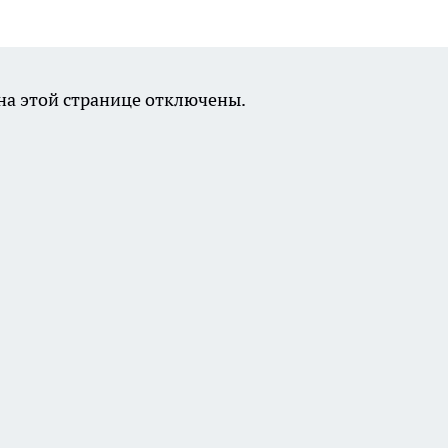
а этой странице отключены.