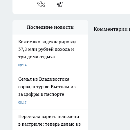
Последние новости
Комментарии н
Кожемяко задекларировал
37,8 млн рублей дохода и
три дома отдыха
09:14
Семья из Владивостока
сорвала тур во Вьетнам из-
за цифры в паспорте
08:17
Перестала варить пельмени
в кастрюле: теперь делаю из