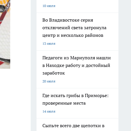
10 июля
Во Владивостоке серия
отключений света затронула
центр и несколько районов
13 июля
Педагоги из Мариуполя нашли
в Находке работу и достойный
заработок
20 июля
Где искать грибы в Приморье:
проверенные места
14 июля
Сыпьте всего две щепотки в