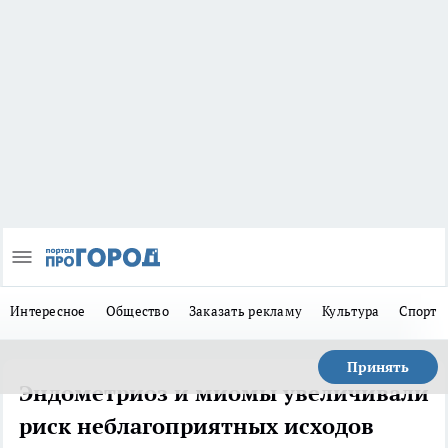
Интересное
Общество
Заказать рекламу
Культура
Спорт
Принять
Эндометриоз и миомы увеличивали
риск неблагоприятных исходов