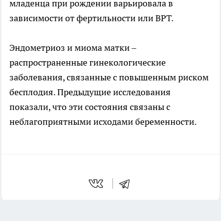
младенца при рождении варьировала в
зависимости от фертильности или ВРТ.
Эндометриоз и миома матки –
распространенные гинекологические
заболевания, связанные с повышенным риском
бесплодия. Предыдущие исследования
показали, что эти состояния связаны с
неблагоприятными исходами беременности.