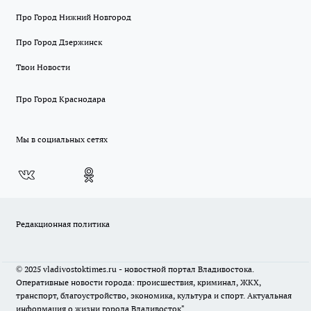
Про Город Нижний Новгород
Про Город Дзержинск
Твои Новости
Про Город Краснодара
Мы в социальных сетях
Редакционная политика
© 2025 vladivostoktimes.ru - новостной портал Владивостока.
Оперативные новости города: происшествия, криминал, ЖКХ,
транспорт, благоустройство, экономика, культура и спорт. Актуальная
информация о жизни города Владивосток"