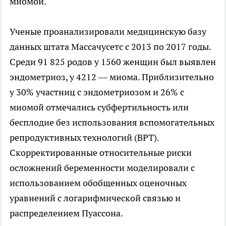
миомой.
Ученые проанализировали медицинскую базу
данных штата Массачусетс с 2013 по 2017 годы.
Среди 91 825 родов у 1560 женщин был выявлен
эндометриоз, у 4212 — миома. Приблизительно
у 30% участниц с эндометриозом и 26% с
миомой отмечались субфертильность или
бесплодие без использования вспомогательных
репродуктивных технологий (ВРТ).
Скорректированные относительные риски
осложнений беременности моделировали с
использованием обобщенных оценочных
уравнений с логарифмической связью и
распределением Пуассона.