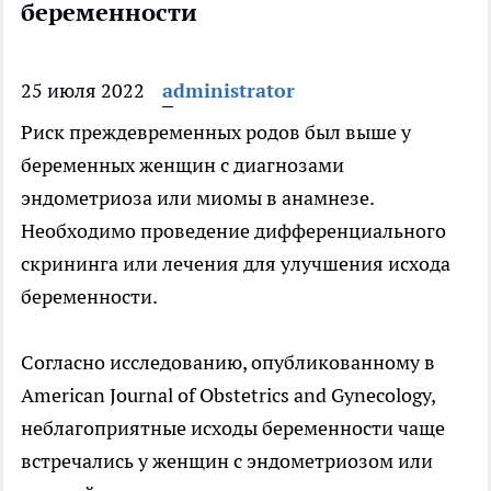
беременности
25 июля 2022
administrator
Риск преждевременных родов был выше у
беременных женщин с диагнозами
эндометриоза или миомы в анамнезе.
Необходимо проведение дифференциального
скрининга или
лечения для улучшения исхода
беременности.
Согласно исследованию, опубликованному в
American Journal of Obstetrics and Gynecology,
неблагоприятные исходы беременности чаще
встречались у женщин с эндометриозом или