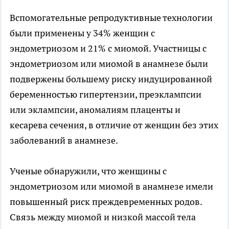
Вспомогательные репродуктивные технологии
были применены у 34% женщин с
эндометриозом и 21% с миомой. Участницы с
эндометриозом или миомой в анамнезе были
подвержены большему риску индуцированной
беременностью гипертензии, преэклампсии
или эклампсии, аномалиям плаценты и
кесарева сечения, в отличие от женщин без этих
заболеваний в анамнезе.
Ученые обнаружили, что женщины с
эндометриозом или миомой в анамнезе имели
повышенный риск преждевременных родов.
Связь между миомой и низкой массой тела