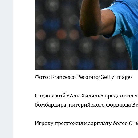
Фото: Francesco Pecoraro/Getty Images
Саудовский «Аль-Хиляль» предложил ч
бомбардира, нигерийского форварда Ви
Игроку предложили зарплату более €1 