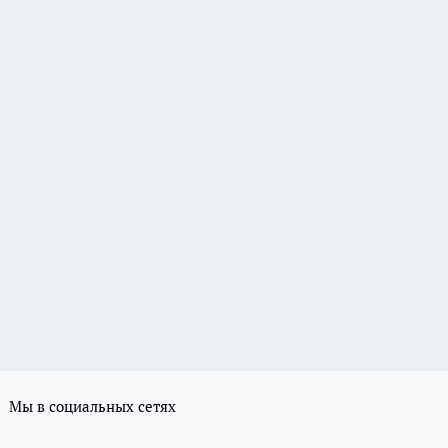
Мы в социальных сетях