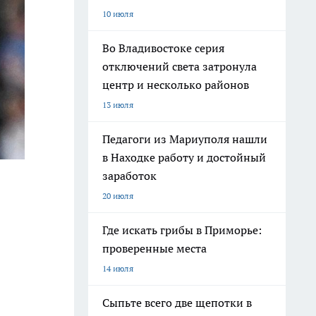
10 июля
Во Владивостоке серия
отключений света затронула
центр и несколько районов
13 июля
Педагоги из Мариуполя нашли
в Находке работу и достойный
заработок
20 июля
Где искать грибы в Приморье:
проверенные места
14 июля
Сыпьте всего две щепотки в