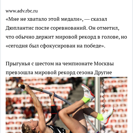
www.adv.rbc.ru
«Мне не хватало этой медали», — сказал
Дюплантис после соревнований. Он отметил,
что обычно держит мировой рекорд в голове, но
«сегодня был сфокусирован на победе».
Прыгунья с шестом на чемпионате Москвы
превзошла мировой рекорд сезона
Другие