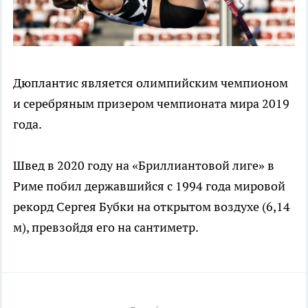
Дюплантис является олимпийским чемпионом
и серебряным призером чемпионата мира 2019
года.
Швед в 2020 году на «Бриллиантовой лиге» в
Риме побил державшийся с 1994 года мировой
рекорд Сергея Бубки на открытом воздухе (6,14
м), превзойдя его на сантиметр.