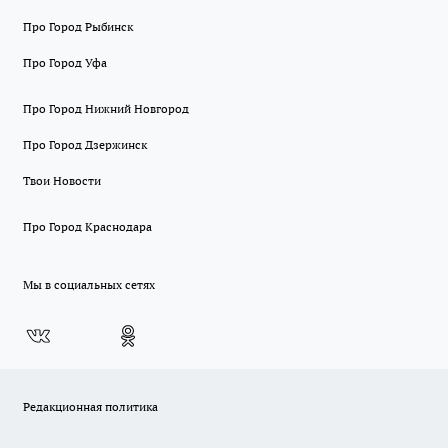
Про Город Рыбинск
Про Город Уфа
Про Город Нижний Новгород
Про Город Дзержинск
Твои Новости
Про Город Краснодара
Мы в социальных сетях
Редакционная политика