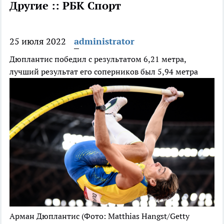
Другие :: РБК Спорт
25 июля 2022
administrator
Дюплантис победил с результатом 6,21 метра,
лучший результат его соперников был 5,94 метра
Арман Дюплантис
(Фото: Matthias Hangst/Getty