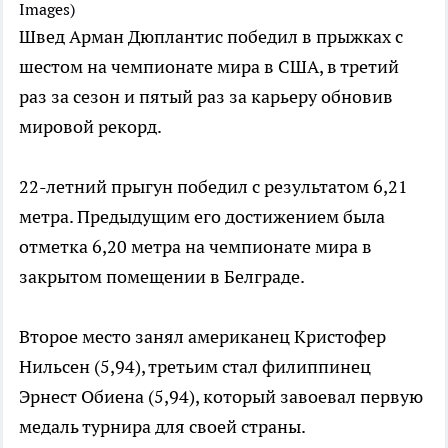
Images)
Швед Арман Дюплантис победил в прыжках с
шестом на чемпионате мира в США, в третий
раз за сезон и пятый раз за карьеру обновив
мировой рекорд.
22-летний прыгун победил с результатом 6,21
метра. Предыдущим его достижением была
отметка 6,20 метра на чемпионате мира в
закрытом помещении в Белграде.
Второе место занял американец Кристофер
Нильсен (5,94), третьим стал филиппинец
Эрнест Обиена (5,94), который завоевал первую
медаль турнира для своей страны.